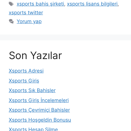
Etiketler
xsports bahis şirketi
,
xsports lisans bilgileri
,
xsports twitter
Yorum yap
Son Yazılar
Xsports Adresi
Xsports Giriş
Xsports Sık Bahisler
Xsports Giriş İncelemeleri
Xsports Çevrimiçi Bahisler
Xsports Hoşgeldin Bonusu
Xsports Hesap Silme