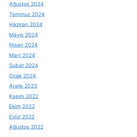
Ağustos 2024
Temmuz 2024
Haziran 2024
Mayıs 2024
Nisan 2024
Mart 2024
Şubat 2024
Ocak 2024
Aralık 2023
Kasım 2022
Ekim 2022
Eylül 2022
Ağustos 2022