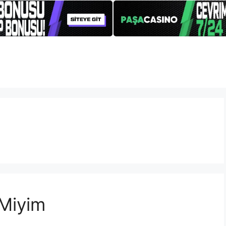
 Miyim