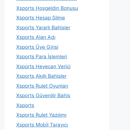
Xsports Hoşgeldin Bonusu
Xsports Hesap Silme
Xsports Yararlı Bahisler
Xsports Alan Adı
Xsports Üye Girişi
Xsports Para İşlemleri
Xsports Heyecan Verici
Xsports Akıllı Bahisler
Xsports Rulet Oyunları
Xsports Güvenilir Bahis
Xsports
Xsports Rulet Yazılımı
Xsports Mobil Tarayıcı