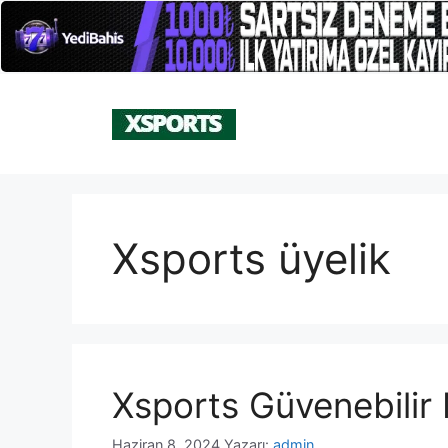
İçeriğe
atla
Xsports üyelik
Xsports Güvenebilir
Haziran 8, 2024
Yazarı:
admin