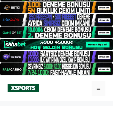
İçeriğe
atla
Menü