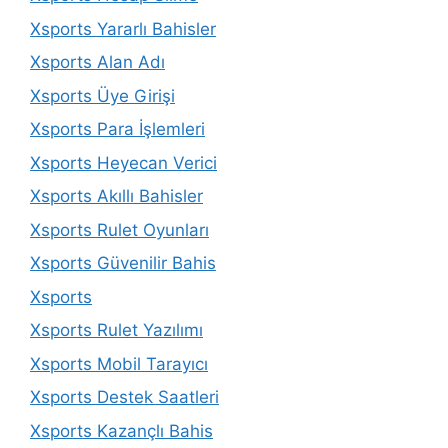
Xsports Yararlı Bahisler
Xsports Alan Adı
Xsports Üye Girişi
Xsports Para İşlemleri
Xsports Heyecan Verici
Xsports Akıllı Bahisler
Xsports Rulet Oyunları
Xsports Güvenilir Bahis
Xsports
Xsports Rulet Yazılımı
Xsports Mobil Tarayıcı
Xsports Destek Saatleri
Xsports Kazançlı Bahis