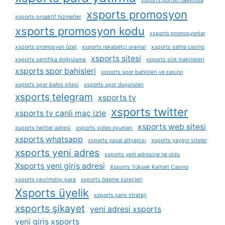
xsports portalı hakkında
xsports promosyon
xsports proaktif hizmetler
xsports promosyon kodu
xsports promosyonlar
xsports promosyon özet
xsports rekabetçi oranlar
xsports sahte casino
xsports sitesi
xsports sertifika doğrulama
xsports slot makineleri
xsports spor bahisleri
xsports spor bahisleri ve casino
xsports spor bahis sitesi
xsports spor duyuruları
xsports telegram
xsports tv
xsports twitter
xsports tv canli maç izle
xsports web sitesi
xsports twitter adresi
xsports video oyunları
xsports whatsapp
xsports yasal altyapısı
xsports yaygın siteler
xsports yeni adres
xsports yeni adresine ne oldu
Xsports yeni giriş adresi
Xsports Yüksek Kaliteli Casino
xsports çevrimdışı para
xsports ödeme süreçleri
Xsports üyelik
xsports şans strateji
xsports şikayet
yeni adresi xsports
yeni giris xsports