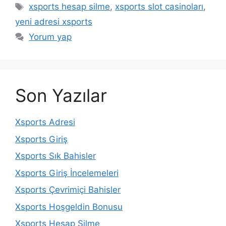
Etiketler
xsports hesap silme
,
xsports slot casinoları
,
yeni adresi xsports
Yorum yap
Son Yazılar
Xsports Adresi
Xsports Giriş
Xsports Sık Bahisler
Xsports Giriş İncelemeleri
Xsports Çevrimiçi Bahisler
Xsports Hoşgeldin Bonusu
Xsports Hesap Silme