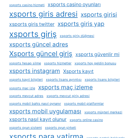
xsports casino oyunları
xsports casino hizmeti
xsports giris adresi
xsports girisi
xsports giris yap
xsports giris twitter
xsports giriş
xsports giriş düğmesi
xsports güncel adres
Xsports güncel giriş
xsports güvenlir mi
xsports hesap silme
xsports hizmetler
xsports hoş geldin bonusu
xsports instagram
Xsports kayıt
xsports kayıt bilgileri
xsports lisans ayrıntısı
xsports lisans bilgileri
xsports maç izleme
xsports maç izle
xsports mevcut adres
xsports mevcut giriş adresi
xsports mobil bahis nasıl oynanır
xsports mobil platformlar
xsports mobil uygulaması
xsports müşteri merkezi
xsports nasıl kayıt olunur
xsports online casino
xsports oyun sistemi
xsports oyun şirketi
xsports para yatirma