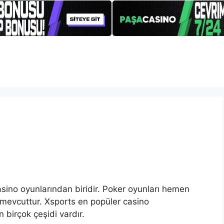
sino oyunlarından biridir. Poker oyunları hemen
 mevcuttur. Xsports en popüler casino
 birçok çeşidi vardır.