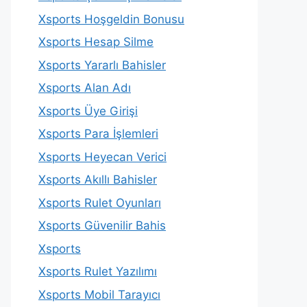
Xsports Hoşgeldin Bonusu
Xsports Hesap Silme
Xsports Yararlı Bahisler
Xsports Alan Adı
Xsports Üye Girişi
Xsports Para İşlemleri
Xsports Heyecan Verici
Xsports Akıllı Bahisler
Xsports Rulet Oyunları
Xsports Güvenilir Bahis
Xsports
Xsports Rulet Yazılımı
Xsports Mobil Tarayıcı