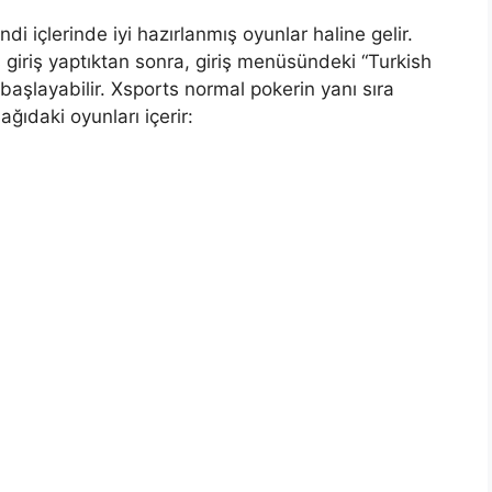
di içlerinde iyi hazırlanmış oyunlar haline gelir.
s giriş yaptıktan sonra, giriş menüsündeki “Turkish
şlayabilir. Xsports normal pokerin yanı sıra
ğıdaki oyunları içerir: