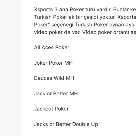
Xsports 3 ana Poker türü vardır. Bunlar ken
Turkish Poker ek bir çeşidi yoktur. Xsport
Poker” seçeneği Turkish Poker oynamaya ba
video poker de var. Video poker ortamı aşa
All Aces Poker
Joker Poker MH
Deuces Wild MH
Jack or Better MH
Jackpot Poker
Jacks or Better Double Up