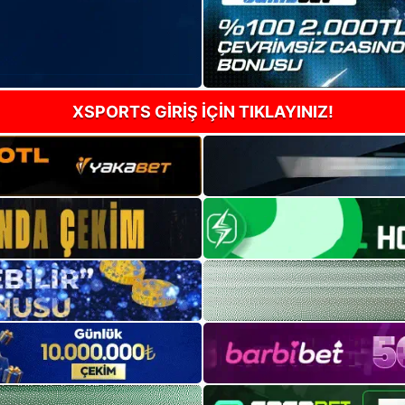
XSPORTS GİRİŞ İÇİN TIKLAYINIZ!