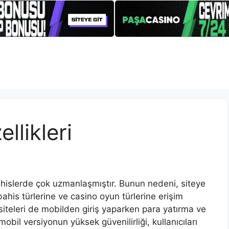
llikleri
bahislerde çok uzmanlaşmıştır. Bunun nedeni, siteye
ahis türlerine ve casino oyun türlerine erişim
siteleri de mobilden giriş yaparken para yatırma ve
bil versiyonun yüksek güvenilirliği, kullanıcıları