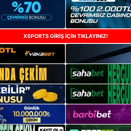
XSPORTS GİRİŞ İÇİN TIKLAYINIZ!