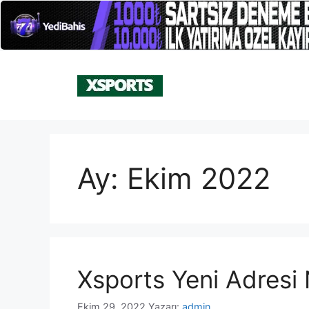
İçeriğe
atla
Ay:
Ekim 2022
Xsports Yeni Adresi 
Ekim 29, 2022
Yazarı:
admin