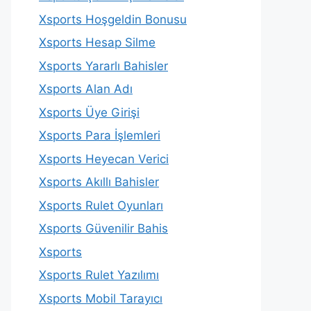
Xsports Hoşgeldin Bonusu
Xsports Hesap Silme
Xsports Yararlı Bahisler
Xsports Alan Adı
Xsports Üye Girişi
Xsports Para İşlemleri
Xsports Heyecan Verici
Xsports Akıllı Bahisler
Xsports Rulet Oyunları
Xsports Güvenilir Bahis
Xsports
Xsports Rulet Yazılımı
Xsports Mobil Tarayıcı