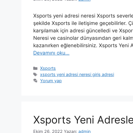
Xsports yeni adresi neresi Xsports severle
şekilde Xsports ile iletişime geçebilirler. Ç
karşılamak için adresi güncelledi ve Xspor
Neresi ve casinolar dünyasından geri kalma
kazanırken eğlenebilirsiniz. Xsports Yeni 
Devamını oku…
Kategoriler
Xsports
Etiketler
xsports yeni adresi neresi giriş adresi
Yorum yap
Xsports Yeni Adresl
Ekim 26, 2022
Yazarı:
admin