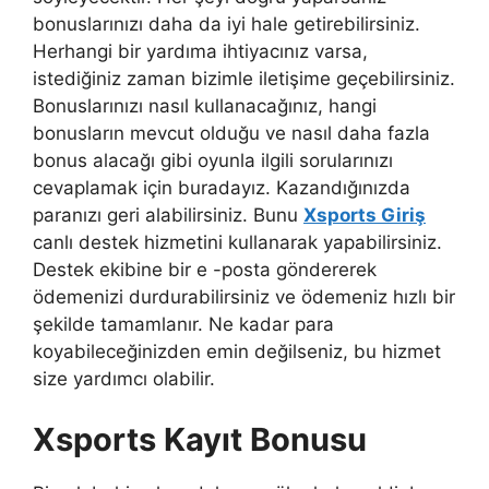
bonuslarınızı daha da iyi hale getirebilirsiniz.
Herhangi bir yardıma ihtiyacınız varsa,
istediğiniz zaman bizimle iletişime geçebilirsiniz.
Bonuslarınızı nasıl kullanacağınız, hangi
bonusların mevcut olduğu ve nasıl daha fazla
bonus alacağı gibi oyunla ilgili sorularınızı
cevaplamak için buradayız. Kazandığınızda
paranızı geri alabilirsiniz. Bunu
Xsports Giriş
canlı destek hizmetini kullanarak yapabilirsiniz.
Destek ekibine bir e -posta göndererek
ödemenizi durdurabilirsiniz ve ödemeniz hızlı bir
şekilde tamamlanır. Ne kadar para
koyabileceğinizden emin değilseniz, bu hizmet
size yardımcı olabilir.
Xsports Kayıt Bonusu