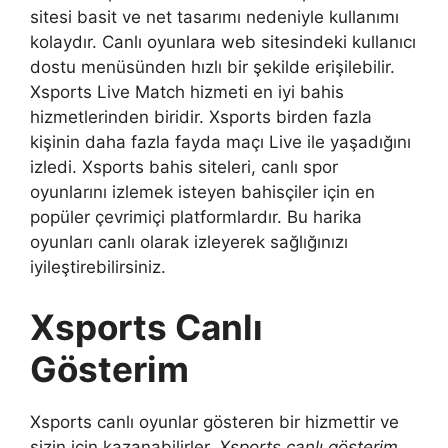
sitesi basit ve net tasarımı nedeniyle kullanımı
kolaydır. Canlı oyunlara web sitesindeki kullanıcı
dostu menüsünden hızlı bir şekilde erişilebilir.
Xsports Live Match hizmeti en iyi bahis
hizmetlerinden biridir. Xsports birden fazla
kişinin daha fazla fayda maçı Live ile yaşadığını
izledi. Xsports bahis siteleri, canlı spor
oyunlarını izlemek isteyen bahisçiler için en
popüler çevrimiçi platformlardır. Bu harika
oyunları canlı olarak izleyerek sağlığınızı
iyileştirebilirsiniz.
Xsports Canlı
Gösterim
Xsports canlı oyunlar gösteren bir hizmettir ve
sizin için kazanabilirler.
Xsports canlı gösterim