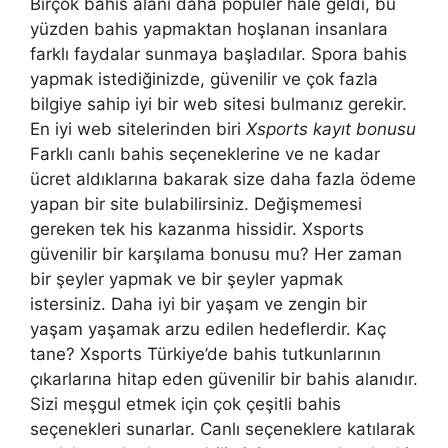
Birçok bahis alanı daha popüler hale geldi, bu
yüzden bahis yapmaktan hoşlanan insanlara
farklı faydalar sunmaya başladılar. Spora bahis
yapmak istediğinizde, güvenilir ve çok fazla
bilgiye sahip iyi bir web sitesi bulmanız gerekir.
En iyi web sitelerinden biri
Xsports kayıt bonusu
Farklı canlı bahis seçeneklerine ve ne kadar
ücret aldıklarına bakarak size daha fazla ödeme
yapan bir site bulabilirsiniz. Değişmemesi
gereken tek his kazanma hissidir. Xsports
güvenilir bir karşılama bonusu mu? Her zaman
bir şeyler yapmak ve bir şeyler yapmak
istersiniz. Daha iyi bir yaşam ve zengin bir
yaşam yaşamak arzu edilen hedeflerdir. Kaç
tane? Xsports Türkiye’de bahis tutkunlarının
çıkarlarına hitap eden güvenilir bir bahis alanıdır.
Sizi meşgul etmek için çok çeşitli bahis
seçenekleri sunarlar. Canlı seçeneklere katılarak