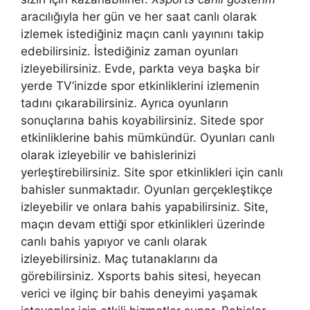
aracılığıyla her gün ve her saat canlı olarak
izlemek istediğiniz maçın canlı yayınını takip
edebilirsiniz. İstediğiniz zaman oyunları
izleyebilirsiniz. Evde, parkta veya başka bir
yerde TV’inizde spor etkinliklerini izlemenin
tadını çıkarabilirsiniz. Ayrıca oyunların
sonuçlarına bahis koyabilirsiniz. Sitede spor
etkinliklerine bahis mümkündür. Oyunları canlı
olarak izleyebilir ve bahislerinizi
yerleştirebilirsiniz. Site spor etkinlikleri için canlı
bahisler sunmaktadır. Oyunları gerçekleştikçe
izleyebilir ve onlara bahis yapabilirsiniz. Site,
maçın devam ettiği spor etkinlikleri üzerinde
canlı bahis yapıyor ve canlı olarak
izleyebilirsiniz. Maç tutanaklarını da
görebilirsiniz. Xsports bahis sitesi, heyecan
verici ve ilginç bir bahis deneyimi yaşamak