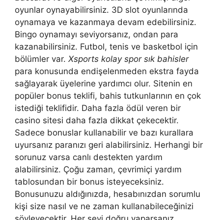
oyunlar oynayabilirsiniz. 3D slot oyunlarında
oynamaya ve kazanmaya devam edebilirsiniz.
Bingo oynamayı seviyorsanız, ondan para
kazanabilirsiniz. Futbol, tenis ve basketbol için
bölümler var.
Xsports kolay spor sık bahisler
para konusunda endişelenmeden ekstra fayda
sağlayarak üyelerine yardımcı olur. Sitenin en
popüler bonus teklifi, bahis tutkunlarının en çok
istediği teklifidir. Daha fazla ödül veren bir
casino sitesi daha fazla dikkat çekecektir.
Sadece bonuslar kullanabilir ve bazı kurallara
uyursanız paranızı geri alabilirsiniz. Herhangi bir
sorunuz varsa canlı destekten yardım
alabilirsiniz. Çoğu zaman, çevrimiçi yardım
tablosundan bir bonus isteyeceksiniz.
Bonusunuzu aldığınızda, hesabınızdan sorumlu
kişi size nasıl ve ne zaman kullanabileceğinizi
söyleyecektir. Her şeyi doğru yaparsanız