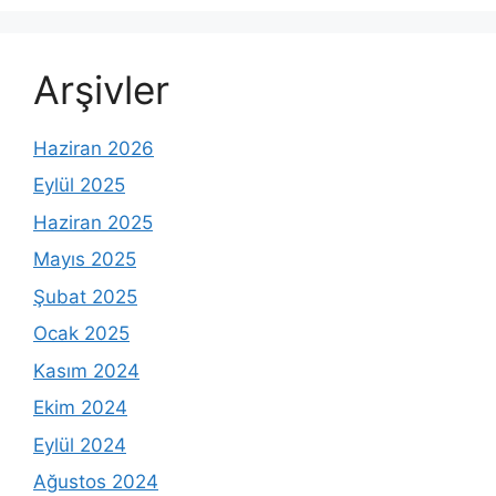
Arşivler
Haziran 2026
Eylül 2025
Haziran 2025
Mayıs 2025
Şubat 2025
Ocak 2025
Kasım 2024
Ekim 2024
Eylül 2024
Ağustos 2024