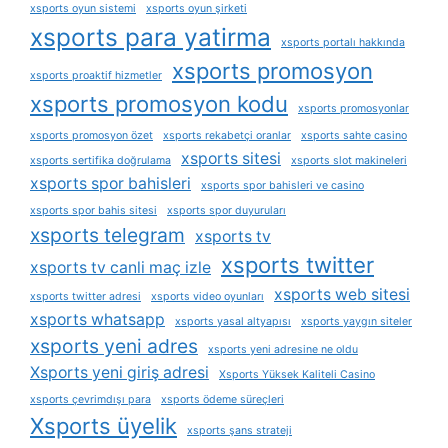
xsports oyun sistemi
xsports oyun şirketi
xsports para yatirma
xsports portalı hakkında
xsports promosyon
xsports proaktif hizmetler
xsports promosyon kodu
xsports promosyonlar
xsports promosyon özet
xsports rekabetçi oranlar
xsports sahte casino
xsports sitesi
xsports sertifika doğrulama
xsports slot makineleri
xsports spor bahisleri
xsports spor bahisleri ve casino
xsports spor bahis sitesi
xsports spor duyuruları
xsports telegram
xsports tv
xsports twitter
xsports tv canli maç izle
xsports web sitesi
xsports twitter adresi
xsports video oyunları
xsports whatsapp
xsports yasal altyapısı
xsports yaygın siteler
xsports yeni adres
xsports yeni adresine ne oldu
Xsports yeni giriş adresi
Xsports Yüksek Kaliteli Casino
xsports çevrimdışı para
xsports ödeme süreçleri
Xsports üyelik
xsports şans strateji