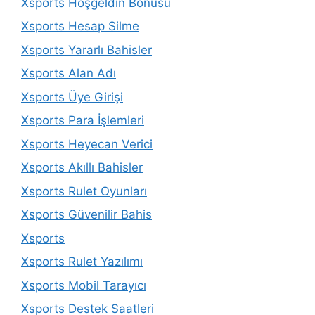
Xsports Hoşgeldin Bonusu
Xsports Hesap Silme
Xsports Yararlı Bahisler
Xsports Alan Adı
Xsports Üye Girişi
Xsports Para İşlemleri
Xsports Heyecan Verici
Xsports Akıllı Bahisler
Xsports Rulet Oyunları
Xsports Güvenilir Bahis
Xsports
Xsports Rulet Yazılımı
Xsports Mobil Tarayıcı
Xsports Destek Saatleri