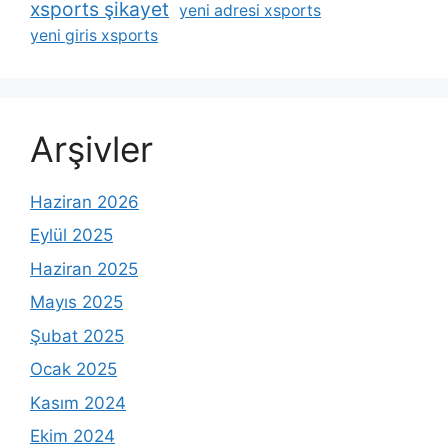
xsports şikayet
yeni adresi xsports
yeni giris xsports
Arşivler
Haziran 2026
Eylül 2025
Haziran 2025
Mayıs 2025
Şubat 2025
Ocak 2025
Kasım 2024
Ekim 2024