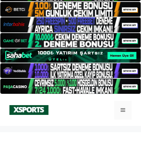
İçeriğe
atla
Menü