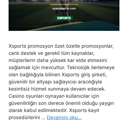
Xsports promosyon özet özetle promosyonlar,
canlı destek ve gerekli tüm kaynaklar,
müşterilerin daha yüksek kar elde etmesini
sağlamak için mevcuttur. Teknolojik ilerlemeye
olan bağlılığıyla bilinen Xsports giriş şirketi,
güvenilir bir altyapı sağlayıcısı aracılığıyla
kesintisiz hizmet sunmaya devam edecek.
Casino oyunları oynayan kullanıcılar için
güvenilirliğin son derece önemli olduğu yaygın
olarak kabul edilmektedir. Xsports kayıt
prosedürlerini …
Devamını oku…