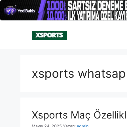
İçeriğe
atla
xsports whatsap
Xsports Maç Özellikl
Mayıs 24, 2025
Yazarı:
admin