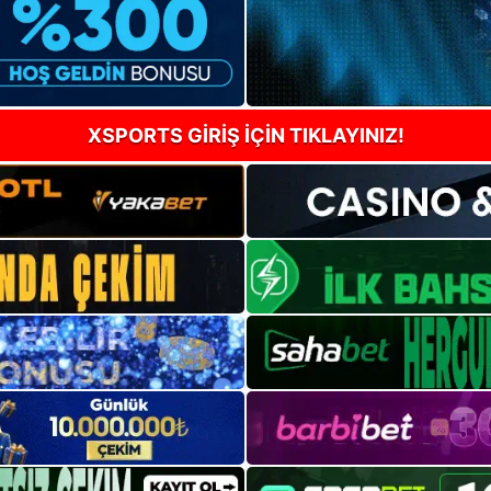
XSPORTS GİRİŞ İÇİN TIKLAYINIZ!