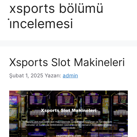
xsports bölümü
i̇ncelemesi
Xsports Slot Makineleri
Şubat 1, 2025
Yazarı:
admin