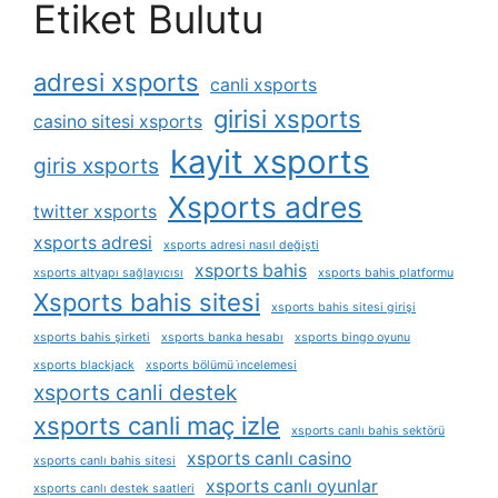
Etiket Bulutu
adresi xsports
canli xsports
girisi xsports
casino sitesi xsports
kayit xsports
giris xsports
Xsports adres
twitter xsports
xsports adresi
xsports adresi nasıl değişti
xsports bahis
xsports altyapı sağlayıcısı
xsports bahis platformu
Xsports bahis sitesi
xsports bahis sitesi girişi
xsports bahis şirketi
xsports banka hesabı
xsports bingo oyunu
xsports blackjack
xsports bölümü i̇ncelemesi
xsports canli destek
xsports canli maç izle
xsports canlı bahis sektörü
xsports canlı casino
xsports canlı bahis sitesi
xsports canlı oyunlar
xsports canlı destek saatleri