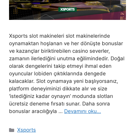
Xsports slot makineleri slot makinelerinde
oynamaktan hoşlanan ve her dönüşte bonuslar
ve kazançlar biriktirebilen casino severler,
zamanın ilerlediğini unutma eğilimindedir. Doğal
olarak dengelerini takip etmeyi ihmal eden
oyuncular lobiden çıktıklarında dengede
kalacaklar. Slot oynamaya yeni başlıyorsanız,
platform deneyiminizi dikkate alır ve size
‘istediğiniz kadar oynayın’ modunda slotları
ücretsiz deneme fırsatı sunar. Daha sonra
bonuslar aracılığıyla …
Devamını oku…
Kategoriler
Xsports