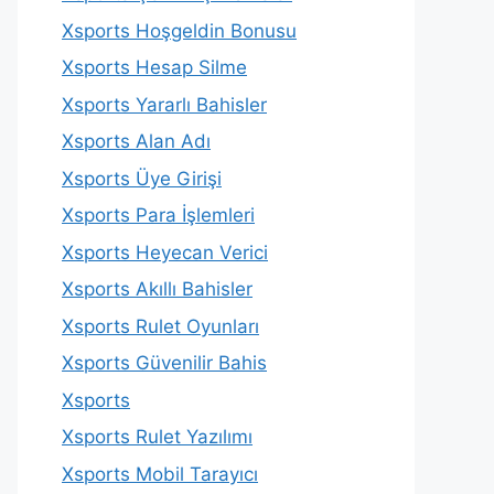
Xsports Hoşgeldin Bonusu
Xsports Hesap Silme
Xsports Yararlı Bahisler
Xsports Alan Adı
Xsports Üye Girişi
Xsports Para İşlemleri
Xsports Heyecan Verici
Xsports Akıllı Bahisler
Xsports Rulet Oyunları
Xsports Güvenilir Bahis
Xsports
Xsports Rulet Yazılımı
Xsports Mobil Tarayıcı