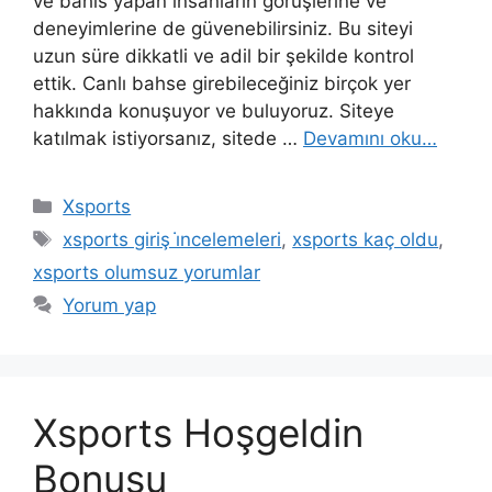
ve bahis yapan insanların görüşlerine ve
deneyimlerine de güvenebilirsiniz. Bu siteyi
uzun süre dikkatli ve adil bir şekilde kontrol
ettik. Canlı bahse girebileceğiniz birçok yer
hakkında konuşuyor ve buluyoruz. Siteye
katılmak istiyorsanız, sitede …
Devamını oku…
Kategoriler
Xsports
Etiketler
xsports giriş i̇ncelemeleri
,
xsports kaç oldu
,
xsports olumsuz yorumlar
Yorum yap
Xsports Hoşgeldin
Bonusu