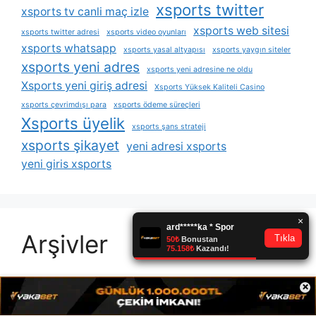
xsports twitter
xsports tv canli maç izle
xsports web sitesi
xsports twitter adresi
xsports video oyunları
xsports whatsapp
xsports yasal altyapısı
xsports yaygın siteler
xsports yeni adres
xsports yeni adresine ne oldu
Xsports yeni giriş adresi
Xsports Yüksek Kaliteli Casino
xsports çevrimdışı para
xsports ödeme süreçleri
Xsports üyelik
xsports şans strateji
xsports şikayet
yeni adresi xsports
yeni giris xsports
Arşivler
Haziran 2026
×
Eylül 2025