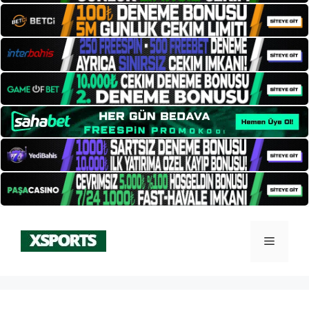
İçeriğe
atla
Menü