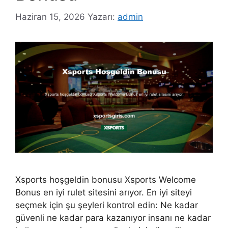
Haziran 15, 2026
Yazarı:
admin
Xsports hoşgeldin bonusu Xsports Welcome
Bonus en iyi rulet sitesini arıyor. En iyi siteyi
seçmek için şu şeyleri kontrol edin: Ne kadar
güvenli ne kadar para kazanıyor insanı ne kadar