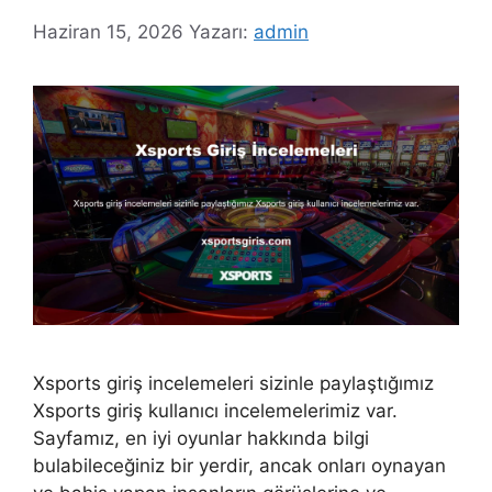
Haziran 15, 2026
Yazarı:
admin
Xsports giriş incelemeleri sizinle paylaştığımız
Xsports giriş kullanıcı incelemelerimiz var.
Sayfamız, en iyi oyunlar hakkında bilgi
bulabileceğiniz bir yerdir, ancak onları oynayan