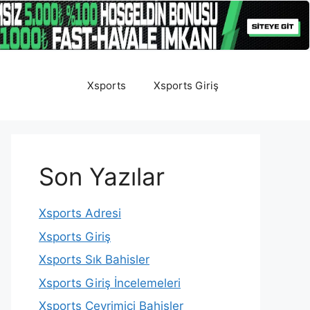
Xsports
Xsports Giriş
Son Yazılar
Xsports Adresi
Xsports Giriş
Xsports Sık Bahisler
Xsports Giriş İncelemeleri
Xsports Çevrimiçi Bahisler