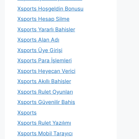
Xsports Hoşgeldin Bonusu
Xsports Hesap Silme
Xsports Yararlı Bahisler
Xsports Alan Adı
Xsports Üye Girişi
Xsports Para İşlemleri
Xsports Heyecan Verici
Xsports Akıllı Bahisler
Xsports Rulet Oyunları
Xsports Güvenilir Bahis
Xsports
Xsports Rulet Yazılımı
Xsports Mobil Tarayıcı