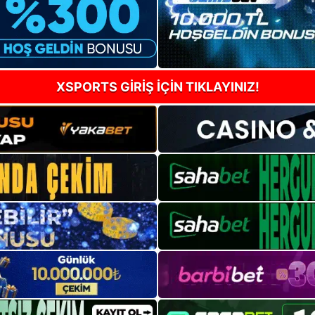
XSPORTS GİRİŞ İÇİN TIKLAYINIZ!