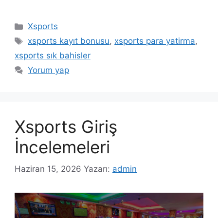
Kategoriler
Xsports
Etiketler
xsports kayıt bonusu
,
xsports para yatirma
,
xsports sık bahisler
Yorum yap
Xsports Giriş
İncelemeleri
Haziran 15, 2026
Yazarı:
admin