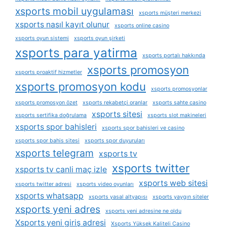
xsports mobil uygulaması
xsports müşteri merkezi
xsports nasıl kayıt olunur
xsports online casino
xsports oyun sistemi
xsports oyun şirketi
xsports para yatirma
xsports portalı hakkında
xsports promosyon
xsports proaktif hizmetler
xsports promosyon kodu
xsports promosyonlar
xsports promosyon özet
xsports rekabetçi oranlar
xsports sahte casino
xsports sitesi
xsports sertifika doğrulama
xsports slot makineleri
xsports spor bahisleri
xsports spor bahisleri ve casino
xsports spor bahis sitesi
xsports spor duyuruları
xsports telegram
xsports tv
xsports twitter
xsports tv canli maç izle
xsports web sitesi
xsports twitter adresi
xsports video oyunları
xsports whatsapp
xsports yasal altyapısı
xsports yaygın siteler
xsports yeni adres
xsports yeni adresine ne oldu
Xsports yeni giriş adresi
Xsports Yüksek Kaliteli Casino