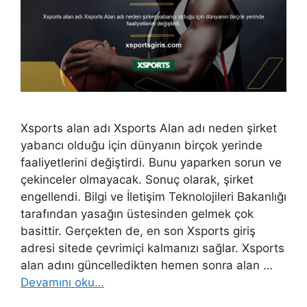
Xsports alan adı Xsports Alan adı neden şirket
yabancı olduğu için dünyanın birçok yerinde
faaliyetlerini değiştirdi. Bunu yaparken sorun ve
çekinceler olmayacak. Sonuç olarak, şirket
engellendi. Bilgi ve İletişim Teknolojileri Bakanlığı
tarafından yasağın üstesinden gelmek çok
basittir. Gerçekten de, en son Xsports giriş
adresi sitede çevrimiçi kalmanızı sağlar. Xsports
alan adını güncelledikten hemen sonra alan …
Devamını oku…