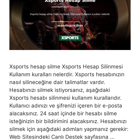
Xsports hesap silme Xsports Hesap Silinmesi
Kullanım kuralları nelerdir. Xsports hesabınızın
nasıl silineceğine dair talimatlar vardır.
Hesabınızı silmek istiyorsanız, aşağıdaki
Xsports hesabı silinmesi kullanım kurallarıdır.
Kullanıcı adınızı ve şifrenizi içeren bir e-posta
alacaksınız. 24 saat içinde bir hesabı silme
isteğinizin bir bildirimini alacaksınız. Hesabınızı
silmek için aşağıdaki adımları yapmanız gerekir:
Web Sitesindeki Canlı Destek sayfasına …