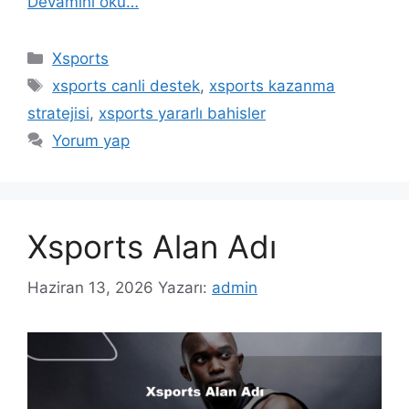
Devamını oku…
Kategoriler
Xsports
Etiketler
xsports canli destek
,
xsports kazanma
stratejisi
,
xsports yararlı bahisler
Yorum yap
Xsports Alan Adı
Haziran 13, 2026
Yazarı:
admin