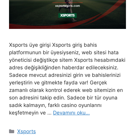
Xsports üye girişi Xsports giriş bahis
platformunun bir üyesiyseniz, web sitesi hata
yöneticisi değiştikçe sitem Xsports hesabımdaki
adres değişikliğinden haberdar edileceksiniz.
Sadece mevcut adresinizi girin ve bahislerinizi
yerleştirin ve gitmekte fayda var! Gerçek
zamanlı olarak kontrol ederek web sitemizin en
son adresini takip edin. Sadece bir tür oyuna
sadık kalmayın, farklı casino oyunlarını
keşfetmeyin ve …
Devamını oku…
Kategoriler
Xsports