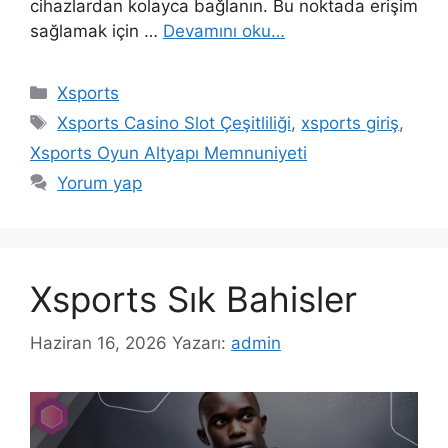
cihazlardan kolayca bağlanın. Bu noktada erişim
sağlamak için …
Devamını oku…
Kategoriler
Xsports
Etiketler
Xsports Casino Slot Çeşitliliği
,
xsports giriş
,
Xsports Oyun Altyapı Memnuniyeti
Yorum yap
Xsports Sık Bahisler
Haziran 16, 2026
Yazarı:
admin