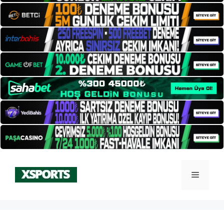
İçeriğe
atla
Menü