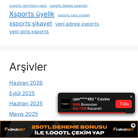
xsports çevrimdışı para
xsports ödeme süreçleri
Xsports üyelik
xsports şans strateji
xsports şikayet
yeni adresi xsports
yeni giris xsports
Arşivler
Haziran 2026
Eylül 2025
Haziran 2025
Mayıs 2025
Şubat 2025
×
Ocak 2025