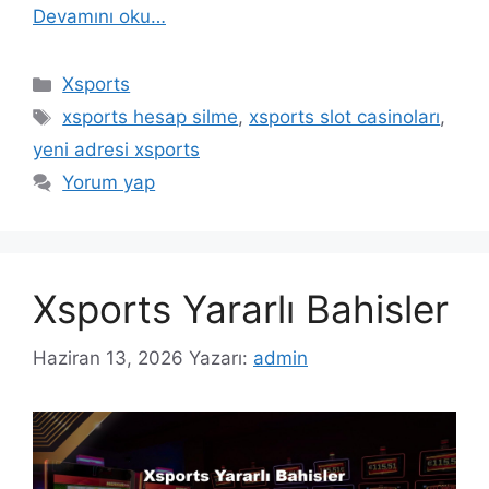
Devamını oku…
Kategoriler
Xsports
Etiketler
xsports hesap silme
,
xsports slot casinoları
,
yeni adresi xsports
Yorum yap
Xsports Yararlı Bahisler
Haziran 13, 2026
Yazarı:
admin