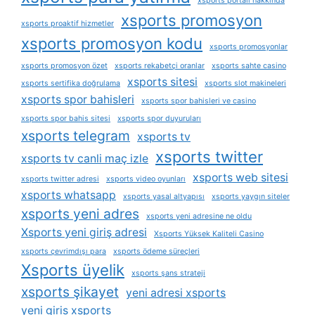
xsports portalı hakkında
xsports promosyon
xsports proaktif hizmetler
xsports promosyon kodu
xsports promosyonlar
xsports promosyon özet
xsports rekabetçi oranlar
xsports sahte casino
xsports sitesi
xsports sertifika doğrulama
xsports slot makineleri
xsports spor bahisleri
xsports spor bahisleri ve casino
xsports spor bahis sitesi
xsports spor duyuruları
xsports telegram
xsports tv
xsports twitter
xsports tv canli maç izle
xsports web sitesi
xsports twitter adresi
xsports video oyunları
xsports whatsapp
xsports yasal altyapısı
xsports yaygın siteler
xsports yeni adres
xsports yeni adresine ne oldu
Xsports yeni giriş adresi
Xsports Yüksek Kaliteli Casino
xsports çevrimdışı para
xsports ödeme süreçleri
Xsports üyelik
xsports şans strateji
xsports şikayet
yeni adresi xsports
yeni giris xsports