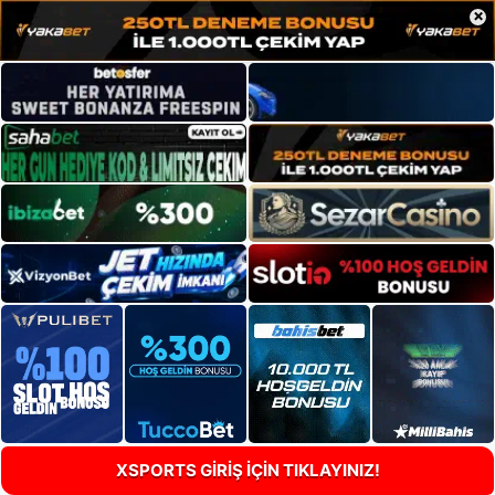
×
XSPORTS GİRİŞ İÇİN TIKLAYINIZ!