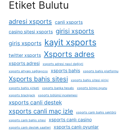
Etiket Bulutu
adresi xsports
canli xsports
girisi xsports
casino sitesi xsports
kayit xsports
giris xsports
Xsports adres
twitter xsports
xsports adresi
xsports adresi nasıl değişti
xsports bahis
xsports altyapı sağlayıcısı
xsports bahis platformu
Xsports bahis sitesi
xsports bahis sitesi girişi
xsports bahis şirketi
xsports banka hesabı
xsports bingo oyunu
xsports blackjack
xsports bölümü i̇ncelemesi
xsports canli destek
xsports canli maç izle
xsports canlı bahis sektörü
xsports canlı casino
xsports canlı bahis sitesi
xsports canlı oyunlar
xsports canlı destek saatleri