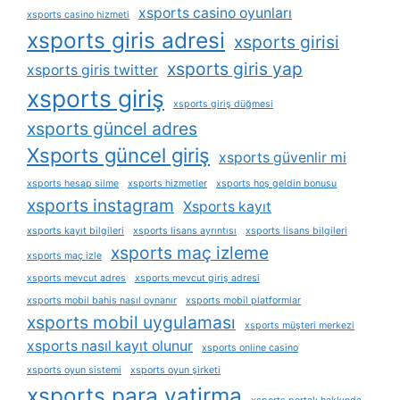
xsports casino oyunları
xsports casino hizmeti
xsports giris adresi
xsports girisi
xsports giris yap
xsports giris twitter
xsports giriş
xsports giriş düğmesi
xsports güncel adres
Xsports güncel giriş
xsports güvenlir mi
xsports hesap silme
xsports hizmetler
xsports hoş geldin bonusu
xsports instagram
Xsports kayıt
xsports kayıt bilgileri
xsports lisans ayrıntısı
xsports lisans bilgileri
xsports maç izleme
xsports maç izle
xsports mevcut adres
xsports mevcut giriş adresi
xsports mobil bahis nasıl oynanır
xsports mobil platformlar
xsports mobil uygulaması
xsports müşteri merkezi
xsports nasıl kayıt olunur
xsports online casino
xsports oyun sistemi
xsports oyun şirketi
xsports para yatirma