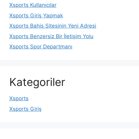
Xsports Kullanıcılar
Xsports Giriş Yapmak
Xsports Bahis Sitesinin Yeni Adresi
Xsports Benzersiz Bir İletişim Yolu
Xsports Spor Departmanı
Kategoriler
Xsports
Xsports Giriş