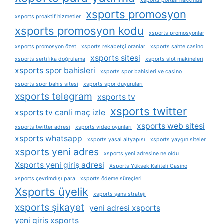
xsports portalı hakkında
xsports promosyon
xsports proaktif hizmetler
xsports promosyon kodu
xsports promosyonlar
xsports promosyon özet
xsports rekabetçi oranlar
xsports sahte casino
xsports sitesi
xsports sertifika doğrulama
xsports slot makineleri
xsports spor bahisleri
xsports spor bahisleri ve casino
xsports spor bahis sitesi
xsports spor duyuruları
xsports telegram
xsports tv
xsports twitter
xsports tv canli maç izle
xsports web sitesi
xsports twitter adresi
xsports video oyunları
xsports whatsapp
xsports yasal altyapısı
xsports yaygın siteler
xsports yeni adres
xsports yeni adresine ne oldu
Xsports yeni giriş adresi
Xsports Yüksek Kaliteli Casino
xsports çevrimdışı para
xsports ödeme süreçleri
Xsports üyelik
xsports şans strateji
xsports şikayet
yeni adresi xsports
yeni giris xsports