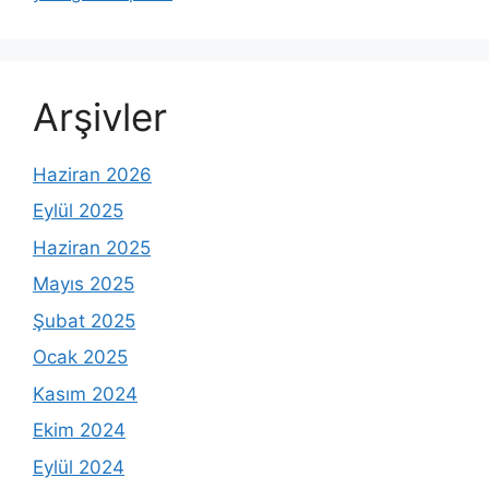
Arşivler
Haziran 2026
Eylül 2025
Haziran 2025
Mayıs 2025
Şubat 2025
Ocak 2025
Kasım 2024
Ekim 2024
Eylül 2024