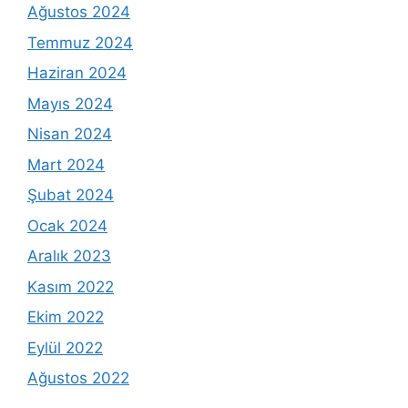
Ağustos 2024
Temmuz 2024
Haziran 2024
Mayıs 2024
Nisan 2024
Mart 2024
Şubat 2024
Ocak 2024
Aralık 2023
Kasım 2022
Ekim 2022
Eylül 2022
Ağustos 2022