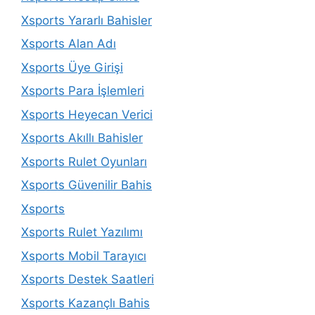
Xsports Yararlı Bahisler
Xsports Alan Adı
Xsports Üye Girişi
Xsports Para İşlemleri
Xsports Heyecan Verici
Xsports Akıllı Bahisler
Xsports Rulet Oyunları
Xsports Güvenilir Bahis
Xsports
Xsports Rulet Yazılımı
Xsports Mobil Tarayıcı
Xsports Destek Saatleri
Xsports Kazançlı Bahis