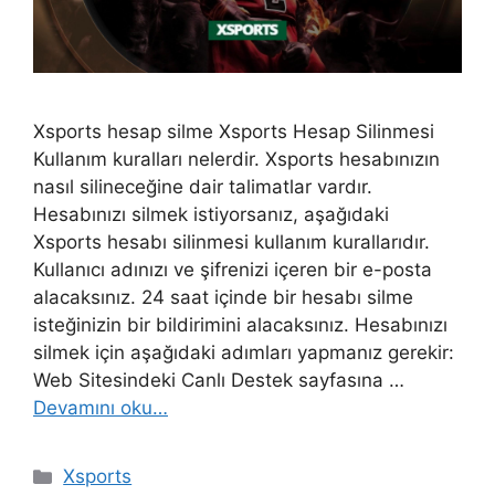
Xsports hesap silme Xsports Hesap Silinmesi
Kullanım kuralları nelerdir. Xsports hesabınızın
nasıl silineceğine dair talimatlar vardır.
Hesabınızı silmek istiyorsanız, aşağıdaki
Xsports hesabı silinmesi kullanım kurallarıdır.
Kullanıcı adınızı ve şifrenizi içeren bir e-posta
alacaksınız. 24 saat içinde bir hesabı silme
isteğinizin bir bildirimini alacaksınız. Hesabınızı
silmek için aşağıdaki adımları yapmanız gerekir:
Web Sitesindeki Canlı Destek sayfasına …
Devamını oku…
Kategoriler
Xsports