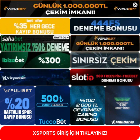
×
XSPORTS GİRİŞ İÇİN TIKLAYINIZ!