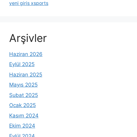
yeni giris xsports
Arşivler
Haziran 2026
Eylül 2025
Haziran 2025
Mayıs 2025
Şubat 2025
Ocak 2025
Kasım 2024
Ekim 2024
Eylül 2024