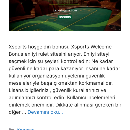
Xsports hoşgeldin bonusu Xsports Welcome
Bonus en iyi rulet sitesini arıyor. En iyi siteyi
seçmek için şu şeyleri kontrol edin: Ne kadar
güvenli ne kadar para kazanıyor insanı ne kadar
kullanıyor organizasyon üyelerini güvenlik
meseleleriyle başa çıkmaktan korkmamalıdır.
Lisans bilgilerinizi, güvenlik kurallarınızı ve
adımlarınızı kontrol edin. Kullanıcı incelemeleri
dinlemek önemlidir. Dikkate alınması gereken bir
diğer …
Devamını oku…
Kategoriler