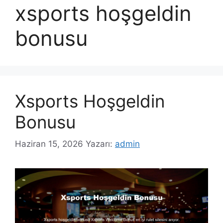
xsports hoşgeldin
bonusu
Xsports Hoşgeldin
Bonusu
Haziran 15, 2026
Yazarı:
admin