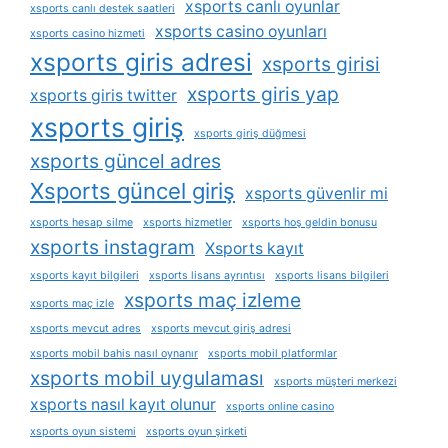
xsports canlı oyunlar
xsports canlı destek saatleri
xsports casino oyunları
xsports casino hizmeti
xsports giris adresi
xsports girisi
xsports giris yap
xsports giris twitter
xsports giriş
xsports giriş düğmesi
xsports güncel adres
Xsports güncel giriş
xsports güvenlir mi
xsports hesap silme
xsports hizmetler
xsports hoş geldin bonusu
xsports instagram
Xsports kayıt
xsports kayıt bilgileri
xsports lisans ayrıntısı
xsports lisans bilgileri
xsports maç izleme
xsports maç izle
xsports mevcut adres
xsports mevcut giriş adresi
xsports mobil bahis nasıl oynanır
xsports mobil platformlar
xsports mobil uygulaması
xsports müşteri merkezi
xsports nasıl kayıt olunur
xsports online casino
xsports oyun sistemi
xsports oyun şirketi