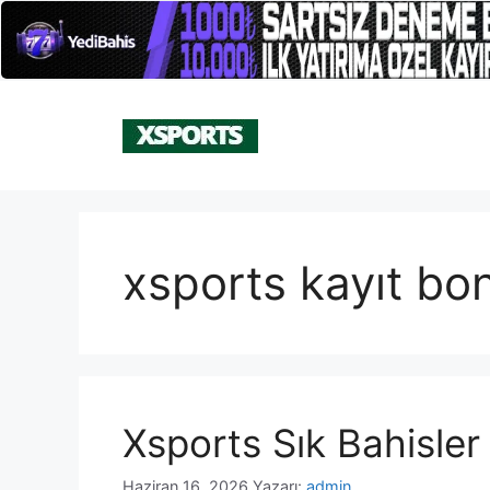
İçeriğe
atla
xsports kayıt bo
Xsports Sık Bahisler
Haziran 16, 2026
Yazarı:
admin