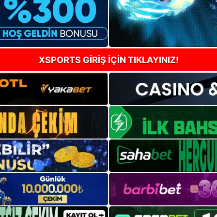
XSPORTS GİRİŞ İÇİN TIKLAYINIZ!