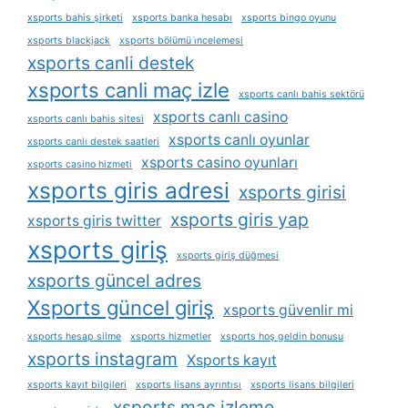
xsports bahis şirketi
xsports banka hesabı
xsports bingo oyunu
xsports blackjack
xsports bölümü i̇ncelemesi
xsports canli destek
xsports canli maç izle
xsports canlı bahis sektörü
xsports canlı casino
xsports canlı bahis sitesi
xsports canlı oyunlar
xsports canlı destek saatleri
xsports casino oyunları
xsports casino hizmeti
xsports giris adresi
xsports girisi
xsports giris yap
xsports giris twitter
xsports giriş
xsports giriş düğmesi
xsports güncel adres
Xsports güncel giriş
xsports güvenlir mi
xsports hesap silme
xsports hizmetler
xsports hoş geldin bonusu
xsports instagram
Xsports kayıt
xsports kayıt bilgileri
xsports lisans ayrıntısı
xsports lisans bilgileri
xsports maç izleme