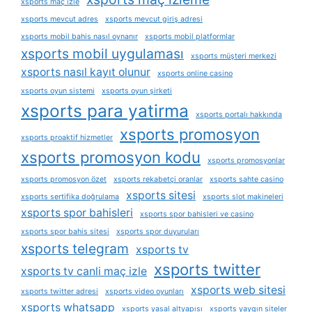
xsports maç izle
xsports mevcut adres
xsports mevcut giriş adresi
xsports mobil bahis nasıl oynanır
xsports mobil platformlar
xsports mobil uygulaması
xsports müşteri merkezi
xsports nasıl kayıt olunur
xsports online casino
xsports oyun sistemi
xsports oyun şirketi
xsports para yatirma
xsports portalı hakkında
xsports promosyon
xsports proaktif hizmetler
xsports promosyon kodu
xsports promosyonlar
xsports promosyon özet
xsports rekabetçi oranlar
xsports sahte casino
xsports sitesi
xsports sertifika doğrulama
xsports slot makineleri
xsports spor bahisleri
xsports spor bahisleri ve casino
xsports spor bahis sitesi
xsports spor duyuruları
xsports telegram
xsports tv
xsports twitter
xsports tv canli maç izle
xsports web sitesi
xsports twitter adresi
xsports video oyunları
xsports whatsapp
xsports yasal altyapısı
xsports yaygın siteler