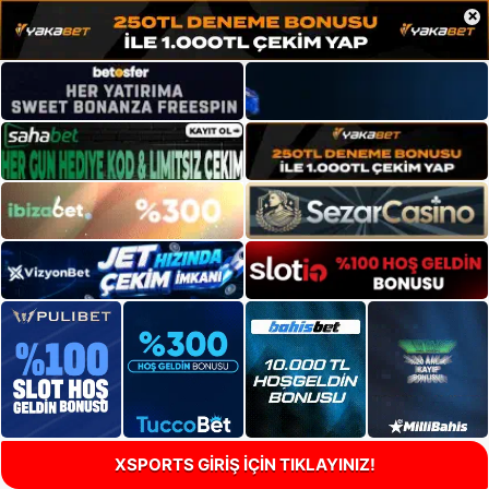
×
XSPORTS GİRİŞ İÇİN TIKLAYINIZ!