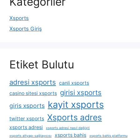
Kategoriler
Xsports
Xsports Giriş
Etiket Bulutu
adresi xsports
canli xsports
girisi xsports
casino sitesi xsports
kayit xsports
giris xsports
Xsports adres
twitter xsports
xsports adresi
xsports adresi nasıl değişti
xsports bahis
xsports altyapı sağlayıcısı
xsports bahis platformu