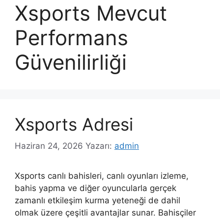
Xsports Mevcut
Performans
Güvenilirliği
Xsports Adresi
Haziran 24, 2026
Yazarı:
admin
Xsports canlı bahisleri, canlı oyunları izleme,
bahis yapma ve diğer oyuncularla gerçek
zamanlı etkileşim kurma yeteneği de dahil
olmak üzere çeşitli avantajlar sunar. Bahisçiler