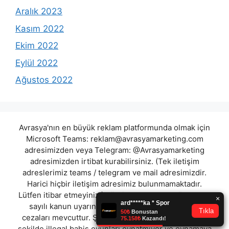
Aralık 2023
Kasım 2022
Ekim 2022
Eylül 2022
Ağustos 2022
Avrasya'nın en büyük reklam platformunda olmak için
Microsoft Teams:
reklam@avrasyamarketing.com
adresimizden veya Telegram: @Avrasyamarketing
adresimizden irtibat kurabilirsiniz. (Tek iletişim
adreslerimiz teams / telegram ve mail adresimizdir.
Harici hiçbir iletişim adresimiz bulunmamaktadır.
Lütfen itibar etmeyiniz.) Türkiye yasalarına göre 7258
sayılı kanun uyarınca yasa dışı bahis oynamanın
cezaları mevcuttur. Şu an bulunduğunuz site hiç bir
şekilde illegal bahis oyunları oynatmıyor ve oynamaya