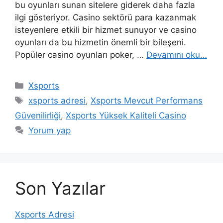
bu oyunları sunan sitelere giderek daha fazla
ilgi gösteriyor. Casino sektörü para kazanmak
isteyenlere etkili bir hizmet sunuyor ve casino
oyunları da bu hizmetin önemli bir bileşeni.
Popüler casino oyunları poker, …
Devamını oku…
Kategoriler
Xsports
Etiketler
xsports adresi
,
Xsports Mevcut Performans
Güvenilirliği
,
Xsports Yüksek Kaliteli Casino
Yorum yap
Son Yazılar
Xsports Adresi