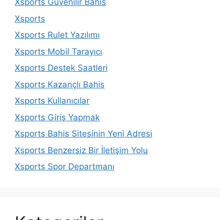
Xsports Güvenilir Bahis
Xsports
Xsports Rulet Yazılımı
Xsports Mobil Tarayıcı
Xsports Destek Saatleri
Xsports Kazançlı Bahis
Xsports Kullanıcılar
Xsports Giriş Yapmak
Xsports Bahis Sitesinin Yeni Adresi
Xsports Benzersiz Bir İletişim Yolu
Xsports Spor Departmanı