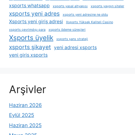
xsports whatsapp
xsports yasal altyapısı
xsports yaygın siteler
xsports yeni adres
xsports yeni adresine ne oldu
Xsports yeni giriş adresi
Xsports Yüksek Kaliteli Casino
xsports çevrimdışı para
xsports ödeme süreçleri
Xsports üyelik
xsports şans strateji
xsports şikayet
yeni adresi xsports
yeni giris xsports
Arşivler
Haziran 2026
Eylül 2025
Haziran 2025