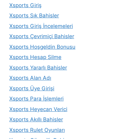
Xsports Giriş
Xsports Sık Bahisler
Xsports Giriş İncelemeleri
Xsports Çevrimiçi Bahisler
Xsports Hoşgeldin Bonusu
Xsports Hesap Silme
Xsports Yararlı Bahisler
Xsports Alan Adı
Xsports Üye Girişi
Xsports Para İşlemleri
Xsports Heyecan Verici
Xsports Akıllı Bahisler
Xsports Rulet Oyunları