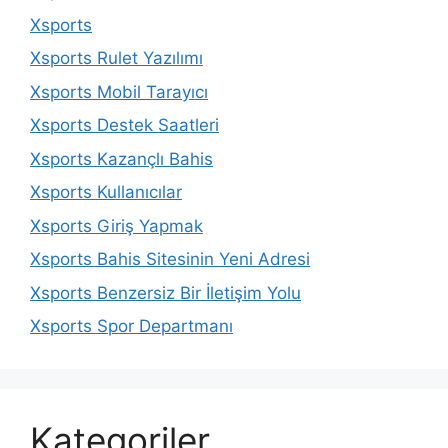
Xsports
Xsports Rulet Yazılımı
Xsports Mobil Tarayıcı
Xsports Destek Saatleri
Xsports Kazançlı Bahis
Xsports Kullanıcılar
Xsports Giriş Yapmak
Xsports Bahis Sitesinin Yeni Adresi
Xsports Benzersiz Bir İletişim Yolu
Xsports Spor Departmanı
Kategoriler