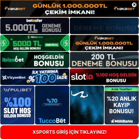
×
XSPORTS GİRİŞ İÇİN TIKLAYINIZ!