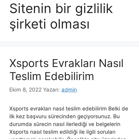
Sitenin bir gizlilik
şirketi olması
Xsports Evrakları Nasıl
Teslim Edebilirim
Ekim 8, 2022
Yazarı:
admin
Xsports evrakları nasıl teslim edebilirim Belki de
ilk kez başvuru sürecinden geçiyorsunuz. Bu
durumda sürecin nasıl ilerlediği ve belgelerin
Xsports nasıl teslim edildiği ile ilgili soruları