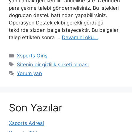
yanıtlamak gerekebilir. Öncelikle site üzerinden
para çekme talebi göndermelisiniz. Bu istekleri
doğrudan destek hattından yapabilirsiniz.
Operasyon Destek ekibi gerekli gördüğü
takdirde sizden belge isteyecektir. Bu belgeleri
talep ettikten sonra …
Devamını oku…
Kategoriler
Xsports Giriş
Etiketler
Sitenin bir gizlilik şirketi olması
Yorum yap
Son Yazılar
Xsports Adresi