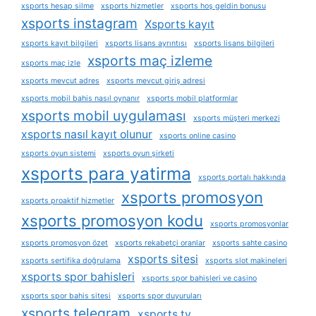
xsports hesap silme
xsports hizmetler
xsports hoş geldin bonusu
xsports instagram
Xsports kayıt
xsports kayıt bilgileri
xsports lisans ayrıntısı
xsports lisans bilgileri
xsports maç izleme
xsports maç izle
xsports mevcut adres
xsports mevcut giriş adresi
xsports mobil bahis nasıl oynanır
xsports mobil platformlar
xsports mobil uygulaması
xsports müşteri merkezi
xsports nasıl kayıt olunur
xsports online casino
xsports oyun sistemi
xsports oyun şirketi
xsports para yatirma
xsports portalı hakkında
xsports promosyon
xsports proaktif hizmetler
xsports promosyon kodu
xsports promosyonlar
xsports promosyon özet
xsports rekabetçi oranlar
xsports sahte casino
xsports sitesi
xsports sertifika doğrulama
xsports slot makineleri
xsports spor bahisleri
xsports spor bahisleri ve casino
xsports spor bahis sitesi
xsports spor duyuruları
xsports telegram
xsports tv