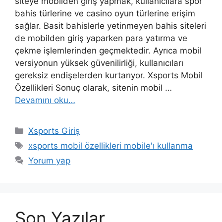
siteye mobilden giriş yapmak, kullanıcılara spor
bahis türlerine ve casino oyun türlerine erişim
sağlar. Basit bahislerle yetinmeyen bahis siteleri
de mobilden giriş yaparken para yatırma ve
çekme işlemlerinden geçmektedir. Ayrıca mobil
versiyonun yüksek güvenilirliği, kullanıcıları
gereksiz endişelerden kurtarıyor. Xsports Mobil
Özellikleri Sonuç olarak, sitenin mobil …
Devamını oku…
Kategoriler
Xsports Giriş
Etiketler
xsports mobil özellikleri mobile'ı kullanma
Yorum yap
Son Yazılar