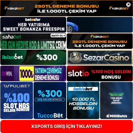
×
XSPORTS GİRİŞ İÇİN TIKLAYINIZ!