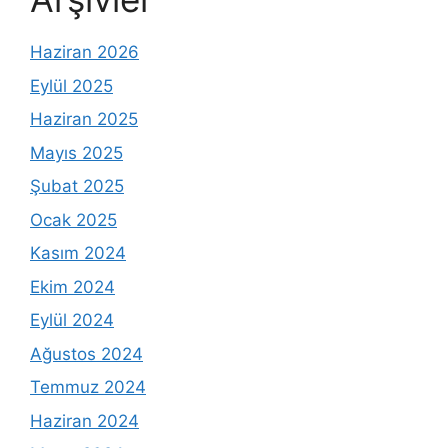
Haziran 2026
Eylül 2025
Haziran 2025
Mayıs 2025
Şubat 2025
Ocak 2025
Kasım 2024
Ekim 2024
Eylül 2024
Ağustos 2024
Temmuz 2024
Haziran 2024