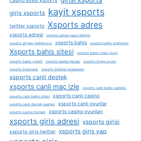
casino sitesi xsports
kayit xsports
giris xsports
Xsports adres
twitter xsports
xsports adresi
xsports adresi nasıl değişti
xsports bahis
xsports altyapı sağlayıcısı
xsports bahis platformu
Xsports bahis sitesi
xsports bahis sitesi girişi
xsports bahis şirketi
xsports banka hesabı
xsports bingo oyunu
xsports blackjack
xsports bölümü i̇ncelemesi
xsports canli destek
xsports canli maç izle
xsports canlı bahis sektörü
xsports canlı casino
xsports canlı bahis sitesi
xsports canlı oyunlar
xsports canlı destek saatleri
xsports casino oyunları
xsports casino hizmeti
xsports giris adresi
xsports girisi
xsports giris yap
xsports giris twitter