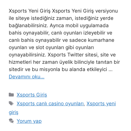
Xsports Yeni Giriş Xsports Yeni Giriş versiyonu
ile siteye istediğiniz zaman, istediğiniz yerde
bağlanabilirsiniz. Ayrıca mobil uygulamada
bahis oynayabilir, canlı oyunları izleyebilir ve
canlı bahis oynayabilir ve sadece kumarhane
oyunları ve slot oyunları gibi oyunları
oynayabilirsiniz. Xsports Twitter sitesi, site ve
hizmetleri her zaman üyelik bilinciyle tanıtan bir
sitedir ve bu misyonla bu alanda etkileyici …
Devamını oku…
Kategoriler
Xsports Giriş
Etiketler
Xsports canlı casino oyunları
,
Xsports yeni
giriş
Yorum yap