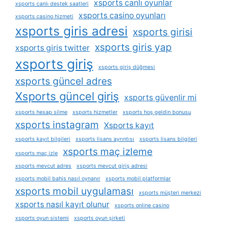
xsports canlı oyunlar
xsports canlı destek saatleri
xsports casino oyunları
xsports casino hizmeti
xsports giris adresi
xsports girisi
xsports giris yap
xsports giris twitter
xsports giriş
xsports giriş düğmesi
xsports güncel adres
Xsports güncel giriş
xsports güvenlir mi
xsports hesap silme
xsports hizmetler
xsports hoş geldin bonusu
xsports instagram
Xsports kayıt
xsports kayıt bilgileri
xsports lisans ayrıntısı
xsports lisans bilgileri
xsports maç izleme
xsports maç izle
xsports mevcut adres
xsports mevcut giriş adresi
xsports mobil bahis nasıl oynanır
xsports mobil platformlar
xsports mobil uygulaması
xsports müşteri merkezi
xsports nasıl kayıt olunur
xsports online casino
xsports oyun sistemi
xsports oyun şirketi