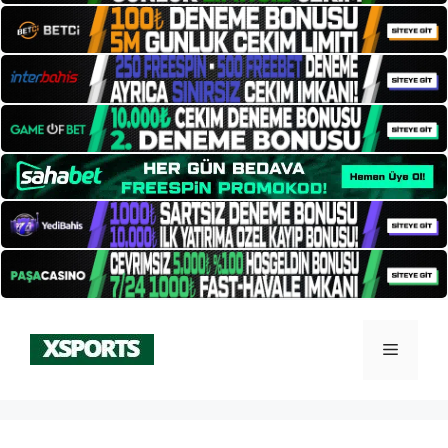
İçeriğe
atla
Menü