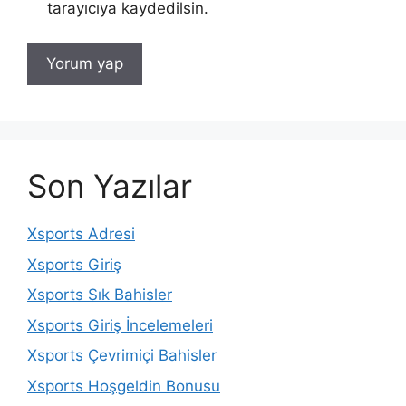
tarayıcıya kaydedilsin.
Son Yazılar
Xsports Adresi
Xsports Giriş
Xsports Sık Bahisler
Xsports Giriş İncelemeleri
Xsports Çevrimiçi Bahisler
Xsports Hoşgeldin Bonusu