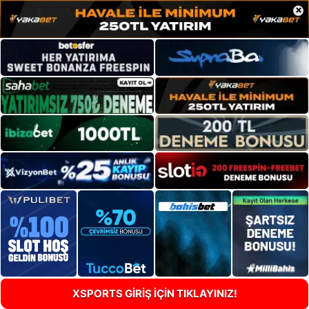
×
XSPORTS GİRİŞ İÇİN TIKLAYINIZ!