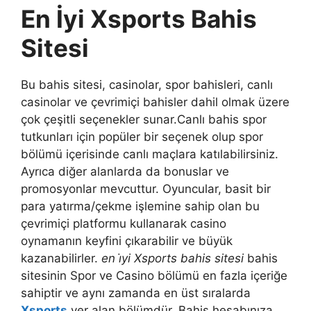
En İyi Xsports Bahis
Sitesi
Bu bahis sitesi, casinolar, spor bahisleri, canlı
casinolar ve çevrimiçi bahisler dahil olmak üzere
çok çeşitli seçenekler sunar.Canlı bahis spor
tutkunları için popüler bir seçenek olup spor
bölümü içerisinde canlı maçlara katılabilirsiniz.
Ayrıca diğer alanlarda da bonuslar ve
promosyonlar mevcuttur. Oyuncular, basit bir
para yatırma/çekme işlemine sahip olan bu
çevrimiçi platformu kullanarak casino
oynamanın keyfini çıkarabilir ve büyük
kazanabilirler.
en i̇yi Xsports bahis sitesi
bahis
sitesinin Spor ve Casino bölümü en fazla içeriğe
sahiptir ve aynı zamanda en üst sıralarda
Xsports
yer alan bölümdür. Bahis hesabınıza