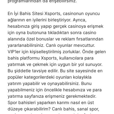
programlarından da erişebilirsiniz.
En İyi Bahis Sitesi Xsports, casinonun oyuncu
ağlarının en iyilerini birleştiriyor. Ayrıca,
hesabınıza giriş yapıp gerçek casinoya erişmek
için oyna butonuna tıkladıktan sonra casino
alanında özel bonuslar ve reklam fırsatlarından
yararlanabilirsiniz. Canlı oyunlar mevcuttur.
VIP’ler için kişiselleştirilmiş zorluklar. Önde gelen
bahis platformu Xsports, kullanıcılara para
yatırmak ve çekmek için uygun bir yol sunuyor.
Bu şiddetle tavsiye edilir. Bu site sayesinde en
popüler kategorilerdeki oyunları kolaylıkla
yatırım yapabilir ve oynayabilirsiniz. Bunu
yapabilmeniz için öncelikle hesabınıza ve para
yatırma sayfanıza erişmeniz gerekmektedir.
Spor bahisleri yaparken karımı nasıl en üst
düzeye çıkarabilirim? Canlı bahis, sanal spor,