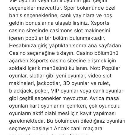
VIP oyunlar veya canlı oyunlar gibi çeşitli
seçenekler mevcuttur. Spor bölümünde özel
bahis seçeneklerine, canlı yayınlara ve hoş
geldin bonuslarına ulaşabilirsiniz. Xsports
casino sitesinde casimons slot makinesini
içeren popüler bir bölüm bulunmaktadır.
Hesabınıza giriş yaptıktan sonra ana sayfadan
Casino seçeneğine tıklayın. Casino bölümünü
açarken Xsports casino sitesine erişmek için
soldaki içerik menüsünü kullanın. Not: Popüler
oyunlar, slotlar gibi yeni oyunlar, video slot
makineleri, jackpotlar, 3D oyunlar ve rulet,
blackjack, poker, VIP oyunlar veya canlı oyunlar
gibi çeşitli seçenekler mevcuttur. Ayrıca masa
oyunları kart oyunlarını içerirken, çok oyunculu
oyunların aktif olabilmesi için kayıt yapılması
gerekmektedir. Bu bölümden dilediğiniz oyunları
seçmeye başlayın.Ancak canlı maçlara