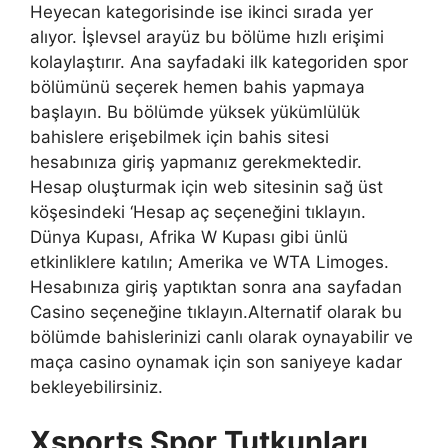
Heyecan kategorisinde ise ikinci sırada yer
alıyor. İşlevsel arayüz bu bölüme hızlı erişimi
kolaylaştırır. Ana sayfadaki ilk kategoriden spor
bölümünü seçerek hemen bahis yapmaya
başlayın. Bu bölümde yüksek yükümlülük
bahislere erişebilmek için bahis sitesi
hesabınıza giriş yapmanız gerekmektedir.
Hesap oluşturmak için web sitesinin sağ üst
köşesindeki ‘Hesap aç seçeneğini tıklayın.
Dünya Kupası, Afrika W Kupası gibi ünlü
etkinliklere katılın; Amerika ve WTA Limoges.
Hesabınıza giriş yaptıktan sonra ana sayfadan
Casino seçeneğine tıklayın.Alternatif olarak bu
bölümde bahislerinizi canlı olarak oynayabilir ve
maça casino oynamak için son saniyeye kadar
bekleyebilirsiniz.
Xsports Spor Tutkunları