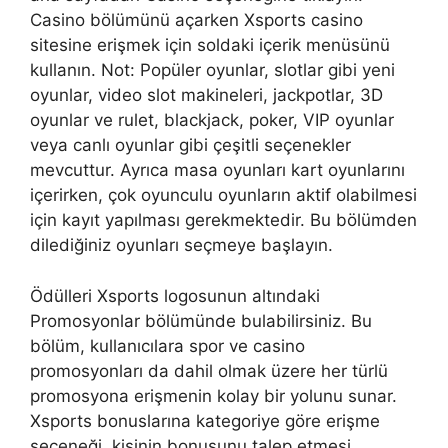
Casino bölümünü açarken Xsports casino
sitesine erişmek için soldaki içerik menüsünü
kullanın. Not: Popüler oyunlar, slotlar gibi yeni
oyunlar, video slot makineleri, jackpotlar, 3D
oyunlar ve rulet, blackjack, poker, VIP oyunlar
veya canlı oyunlar gibi çeşitli seçenekler
mevcuttur. Ayrıca masa oyunları kart oyunlarını
içerirken, çok oyunculu oyunların aktif olabilmesi
için kayıt yapılması gerekmektedir. Bu bölümden
dilediğiniz oyunları seçmeye başlayın.
Ödülleri Xsports logosunun altındaki
Promosyonlar bölümünde bulabilirsiniz. Bu
bölüm, kullanıcılara spor ve casino
promosyonları da dahil olmak üzere her türlü
promosyona erişmenin kolay bir yolunu sunar.
Xsports bonuslarına kategoriye göre erişme
seçeneği, kişinin bonusunu talep etmesi