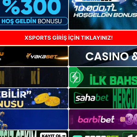
XSPORTS GİRİŞ İÇİN TIKLAYINIZ!