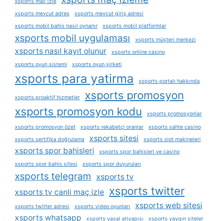
xsports maç izle
xsports mevcut adres
xsports mevcut giriş adresi
xsports mobil bahis nasıl oynanır
xsports mobil platformlar
xsports mobil uygulaması
xsports müşteri merkezi
xsports nasıl kayıt olunur
xsports online casino
xsports oyun sistemi
xsports oyun şirketi
xsports para yatirma
xsports portalı hakkında
xsports promosyon
xsports proaktif hizmetler
xsports promosyon kodu
xsports promosyonlar
xsports promosyon özet
xsports rekabetçi oranlar
xsports sahte casino
xsports sitesi
xsports sertifika doğrulama
xsports slot makineleri
xsports spor bahisleri
xsports spor bahisleri ve casino
xsports spor bahis sitesi
xsports spor duyuruları
xsports telegram
xsports tv
xsports twitter
xsports tv canli maç izle
xsports web sitesi
xsports twitter adresi
xsports video oyunları
xsports whatsapp
xsports yasal altyapısı
xsports yaygın siteler