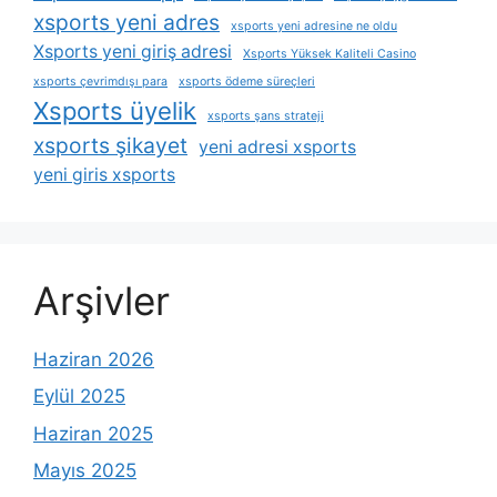
xsports yeni adres
xsports yeni adresine ne oldu
Xsports yeni giriş adresi
Xsports Yüksek Kaliteli Casino
xsports çevrimdışı para
xsports ödeme süreçleri
Xsports üyelik
xsports şans strateji
xsports şikayet
yeni adresi xsports
yeni giris xsports
Arşivler
Haziran 2026
Eylül 2025
Haziran 2025
Mayıs 2025