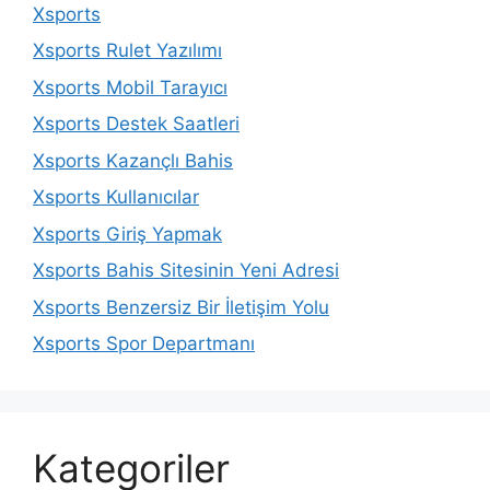
Xsports
Xsports Rulet Yazılımı
Xsports Mobil Tarayıcı
Xsports Destek Saatleri
Xsports Kazançlı Bahis
Xsports Kullanıcılar
Xsports Giriş Yapmak
Xsports Bahis Sitesinin Yeni Adresi
Xsports Benzersiz Bir İletişim Yolu
Xsports Spor Departmanı
Kategoriler