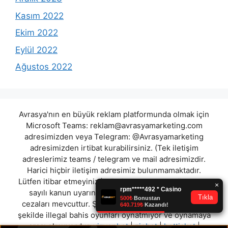
Kasım 2022
Ekim 2022
Eylül 2022
Ağustos 2022
Avrasya'nın en büyük reklam platformunda olmak için
Microsoft Teams:
reklam@avrasyamarketing.com
adresimizden veya Telegram: @Avrasyamarketing
adresimizden irtibat kurabilirsiniz. (Tek iletişim
adreslerimiz teams / telegram ve mail adresimizdir.
Harici hiçbir iletişim adresimiz bulunmamaktadır.
Lütfen itibar etmeyiniz.) Türkiye yasalarına göre 7258
sayılı kanun uyarınca yasa dışı bahis oynamanın
cezaları mevcuttur. Şu an bulunduğunuz site hiç bir
şekilde illegal bahis oyunları oynatmıyor ve oynamaya
aracı olmuyordur.
vizyonbet
|
ziobet
|
betticket
|