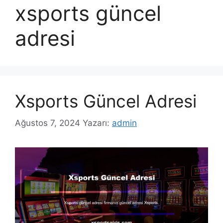
xsports güncel
adresi
Xsports Güncel Adresi
Ağustos 7, 2024
Yazarı:
admin