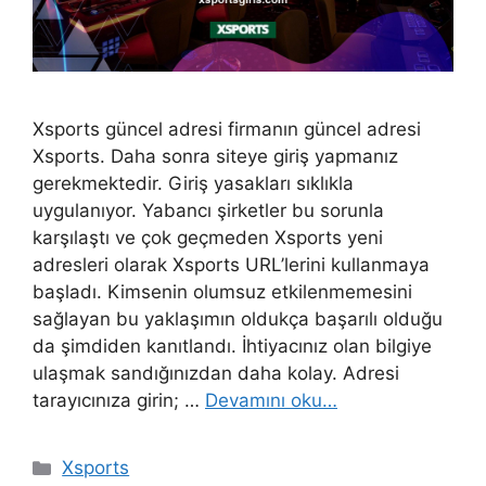
Xsports güncel adresi firmanın güncel adresi
Xsports. Daha sonra siteye giriş yapmanız
gerekmektedir. Giriş yasakları sıklıkla
uygulanıyor. Yabancı şirketler bu sorunla
karşılaştı ve çok geçmeden Xsports yeni
adresleri olarak Xsports URL’lerini kullanmaya
başladı. Kimsenin olumsuz etkilenmemesini
sağlayan bu yaklaşımın oldukça başarılı olduğu
da şimdiden kanıtlandı. İhtiyacınız olan bilgiye
ulaşmak sandığınızdan daha kolay. Adresi
tarayıcınıza girin; …
Devamını oku…
Kategoriler
Xsports