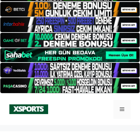
İçeriğe
atla
Menü