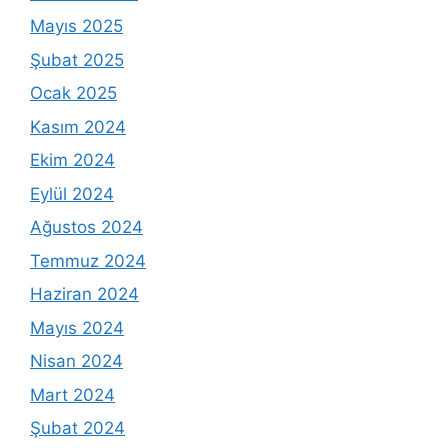
Mayıs 2025
Şubat 2025
Ocak 2025
Kasım 2024
Ekim 2024
Eylül 2024
Ağustos 2024
Temmuz 2024
Haziran 2024
Mayıs 2024
Nisan 2024
Mart 2024
Şubat 2024