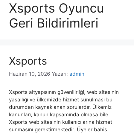
Xsports Oyuncu
Geri Bildirimleri
Xsports
Haziran 10, 2026
Yazarı:
admin
Xsports altyapısının güvenilirliği, web sitesinin
yasallığı ve ülkemizde hizmet sunulması bu
durumdan kaynaklanan sorulardır. Ülkemiz
kanunları, kanun kapsamında olmasa bile
Xsports web sitesinin kullanıcılarına hizmet
sunmasını gerektirmektedir. Üyeler bahis