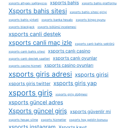
xsports bahis
xsports altyapı sağlayıcısı
xsports bahis platformu
Xsports bahis sitesi
xsports bahis sitesi girişi
xsports bahis şirketi
xsports banka hesabı
xsports bingo oyunu
xsports blackjack
xsports bölümü i̇ncelemesi
xsports canli destek
xsports canli maç izle
xsports canlı bahis sektörü
xsports canlı casino
xsports canlı bahis sitesi
xsports canlı oyunlar
xsports canlı destek saatleri
xsports casino oyunları
xsports casino hizmeti
xsports giris adresi
xsports girisi
xsports giris yap
xsports giris twitter
xsports giriş
xsports giriş düğmesi
xsports güncel adres
Xsports güncel giriş
xsports güvenlir mi
xsports hesap silme
xsports hizmetler
xsports hoş geldin bonusu
xsports instagram
Xsports kayıt