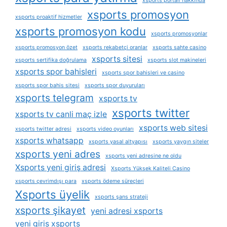
xsports portalı hakkında
xsports promosyon
xsports proaktif hizmetler
xsports promosyon kodu
xsports promosyonlar
xsports promosyon özet
xsports rekabetçi oranlar
xsports sahte casino
xsports sitesi
xsports sertifika doğrulama
xsports slot makineleri
xsports spor bahisleri
xsports spor bahisleri ve casino
xsports spor bahis sitesi
xsports spor duyuruları
xsports telegram
xsports tv
xsports twitter
xsports tv canli maç izle
xsports web sitesi
xsports twitter adresi
xsports video oyunları
xsports whatsapp
xsports yasal altyapısı
xsports yaygın siteler
xsports yeni adres
xsports yeni adresine ne oldu
Xsports yeni giriş adresi
Xsports Yüksek Kaliteli Casino
xsports çevrimdışı para
xsports ödeme süreçleri
Xsports üyelik
xsports şans strateji
xsports şikayet
yeni adresi xsports
yeni giris xsports