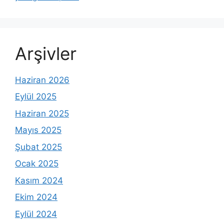
Arşivler
Haziran 2026
Eylül 2025
Haziran 2025
Mayıs 2025
Şubat 2025
Ocak 2025
Kasım 2024
Ekim 2024
Eylül 2024