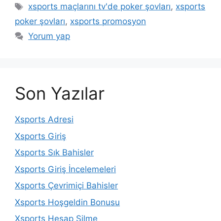
Etiketler
xsports maçlarını tv'de poker şovları
,
xsports
poker şovları
,
xsports promosyon
Yorum yap
Son Yazılar
Xsports Adresi
Xsports Giriş
Xsports Sık Bahisler
Xsports Giriş İncelemeleri
Xsports Çevrimiçi Bahisler
Xsports Hoşgeldin Bonusu
Xsports Hesap Silme