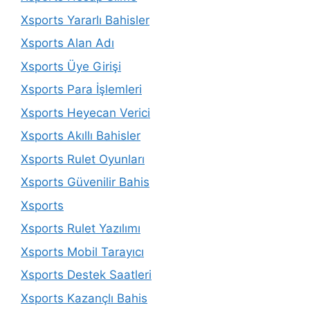
Xsports Yararlı Bahisler
Xsports Alan Adı
Xsports Üye Girişi
Xsports Para İşlemleri
Xsports Heyecan Verici
Xsports Akıllı Bahisler
Xsports Rulet Oyunları
Xsports Güvenilir Bahis
Xsports
Xsports Rulet Yazılımı
Xsports Mobil Tarayıcı
Xsports Destek Saatleri
Xsports Kazançlı Bahis