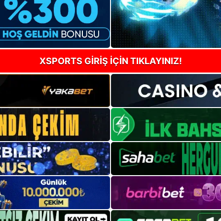
XSPORTS GİRİŞ İÇİN TIKLAYINIZ!