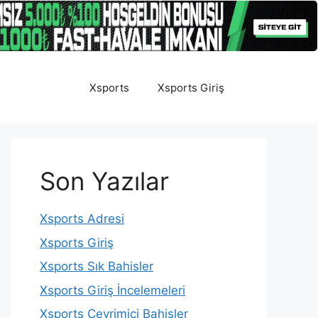
Xsports
Xsports Giriş
Son Yazılar
Xsports Adresi
Xsports Giriş
Xsports Sık Bahisler
Xsports Giriş İncelemeleri
Xsports Çevrimiçi Bahisler