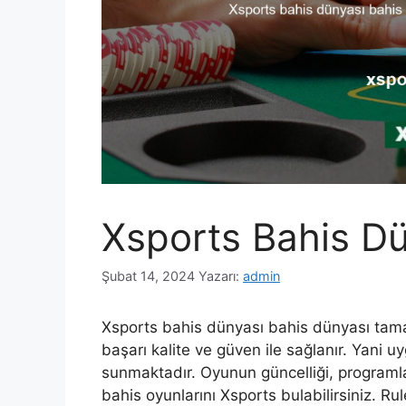
Xsports Bahis D
Şubat 14, 2024
Yazarı:
admin
Xsports bahis dünyası bahis dünyası tama
başarı kalite ve güven ile sağlanır. Yani 
sunmaktadır. Oyunun güncelliği, programla
bahis oyunlarını Xsports bulabilirsiniz. R