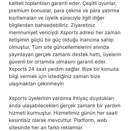
kaliteli toplantıları garanti eder. Çeşitli oyunlar,
premium bonuslar, para çekme ve para yatırma
kısıtlamaları ve üyelik süreciyle ilgili diğer
bilgilerden bahsedebiliriz. Ziyaretiniz
memnuniyet vericiydi
Xsports adresi
her zaman
iletişimin güçlü bir güç olduğu inancına sahip
olmuştur. Tüm site güncellemelerini anında
yayınlayan gerçek zamanlı destek hattı, üyelerin
güvenli bir ortamda olmasını garanti eder.
Xsports 24 saat yardım sağlar. Bize bir konuda
bilgi vermek için istediğiniz zaman bize
ulaşmaktan çekinmeyin
Xsports üyelerinin yardıma ihtiyaç duydukları
anda ulaşabilecekleri gerçek zamanlı bir yardım
hizmeti kurmuştur. Hizmetimiz günün her saati
kesintisiz olarak mevcuttur. Platform, web
sitesinde her an farklı reklamlar