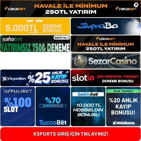
×
XSPORTS GİRİŞ İÇİN TIKLAYINIZ!