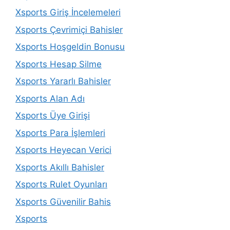
Xsports Giriş İncelemeleri
Xsports Çevrimiçi Bahisler
Xsports Hoşgeldin Bonusu
Xsports Hesap Silme
Xsports Yararlı Bahisler
Xsports Alan Adı
Xsports Üye Girişi
Xsports Para İşlemleri
Xsports Heyecan Verici
Xsports Akıllı Bahisler
Xsports Rulet Oyunları
Xsports Güvenilir Bahis
Xsports