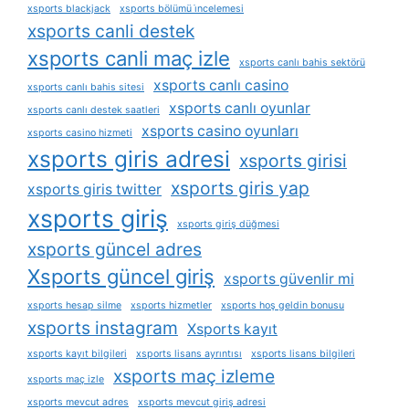
xsports blackjack
xsports bölümü i̇ncelemesi
xsports canli destek
xsports canli maç izle
xsports canlı bahis sektörü
xsports canlı casino
xsports canlı bahis sitesi
xsports canlı oyunlar
xsports canlı destek saatleri
xsports casino oyunları
xsports casino hizmeti
xsports giris adresi
xsports girisi
xsports giris yap
xsports giris twitter
xsports giriş
xsports giriş düğmesi
xsports güncel adres
Xsports güncel giriş
xsports güvenlir mi
xsports hesap silme
xsports hizmetler
xsports hoş geldin bonusu
xsports instagram
Xsports kayıt
xsports kayıt bilgileri
xsports lisans ayrıntısı
xsports lisans bilgileri
xsports maç izleme
xsports maç izle
xsports mevcut adres
xsports mevcut giriş adresi