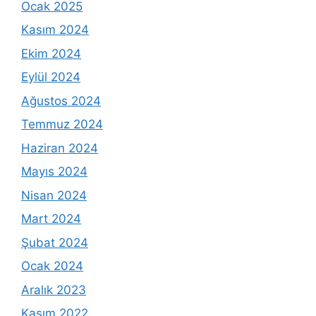
Ocak 2025
Kasım 2024
Ekim 2024
Eylül 2024
Ağustos 2024
Temmuz 2024
Haziran 2024
Mayıs 2024
Nisan 2024
Mart 2024
Şubat 2024
Ocak 2024
Aralık 2023
Kasım 2022