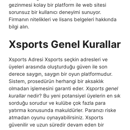
gezinmesi kolay bir platform ile web sitesi
sorunsuz bir kullanıcı deneyimi sunuyor.
Firmanın nitelikleri ve lisans belgeleri hakkında
bilgi alın.
Xsports Genel Kurallar
Xsports Adresi Xsports seçkin adresleri ve
üyeleri arasında oluşturduğu güven ile son
derece saygın, saygın bir oyun platformudur.
Sistem, prosedürün herhangi bir aksaklık
olmadan işlemesini garanti eder.
Xsports genel
kurallar
nedir? Bu yeni potansiyel üyelerin en sık
sorduğu sorudur ve kulübe çok fazla para
yatırma konusunda makuldürler. Paranızı riske
atmadan oyunu oynayabilirsiniz. Xsports
güvenilir ve uzun süredir devam eden bir