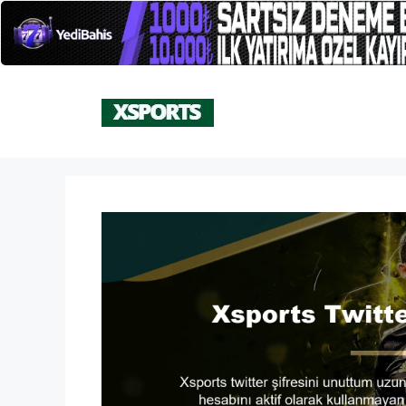
İçeriğe
atla