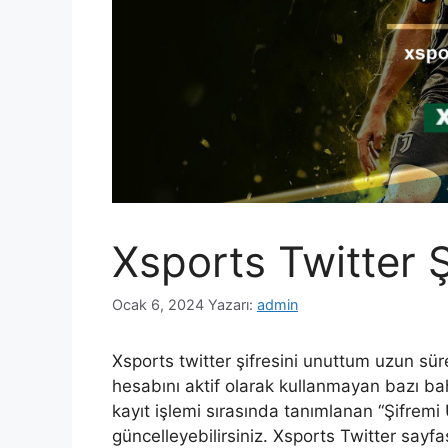
Xsports Twitter 
Ocak 6, 2024
Yazarı:
admin
Xsports twitter şifresini unuttum uzun sür
hesabını aktif olarak kullanmayan bazı bah
kayıt işlemi sırasında tanımlanan “Şifremi
güncelleyebilirsiniz. Xsports Twitter say