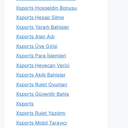
Xsports Hoşgeldin Bonusu
Xsports Hesap Silme
Xsports Yararlı Bahisler
Xsports Alan Adı
Xsports Üye Girişi
Xsports Para İşlemleri
Xsports Heyecan Verici
Xsports Akıllı Bahisler
Xsports Rulet Oyunları
Xsports Güvenilir Bahis
Xsports
Xsports Rulet Yazılımı
Xsports Mobil Tarayıcı