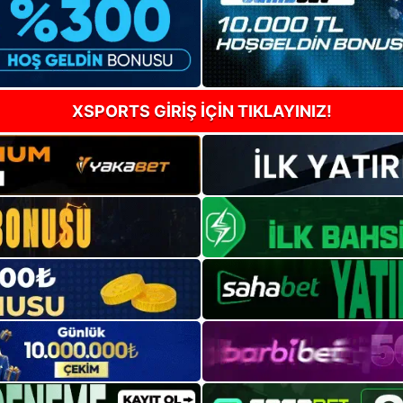
XSPORTS GİRİŞ İÇİN TIKLAYINIZ!