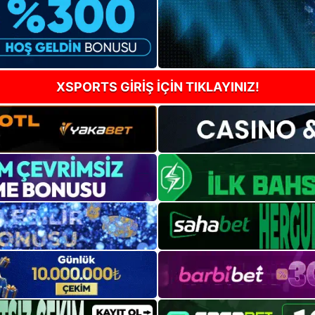
XSPORTS GİRİŞ İÇİN TIKLAYINIZ!