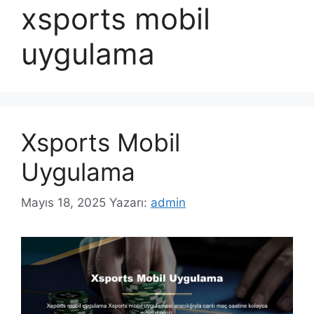
xsports mobil
uygulama
Xsports Mobil
Uygulama
Mayıs 18, 2025
Yazarı:
admin