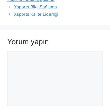
Yazı
Xsports Bilgi Sağlama
dolaşımı
Xsports Kalite Liderliği
Yorum yapın
Yorum