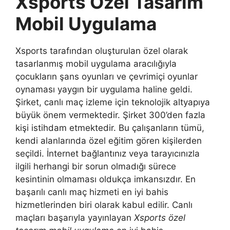
Xsports Özel Tasarım
Mobil Uygulama
Xsports tarafından oluşturulan özel olarak
tasarlanmış mobil uygulama aracılığıyla
çocukların şans oyunları ve çevrimiçi oyunlar
oynaması yaygın bir uygulama haline geldi.
Şirket, canlı maç izleme için teknolojik altyapıya
büyük önem vermektedir. Şirket 300’den fazla
kişi istihdam etmektedir. Bu çalışanların tümü,
kendi alanlarında özel eğitim gören kişilerden
seçildi. İnternet bağlantınız veya tarayıcınızla
ilgili herhangi bir sorun olmadığı sürece
kesintinin olmaması oldukça imkansızdır. En
başarılı canlı maç hizmeti en iyi bahis
hizmetlerinden biri olarak kabul edilir. Canlı
maçları başarıyla yayınlayan
Xsports özel