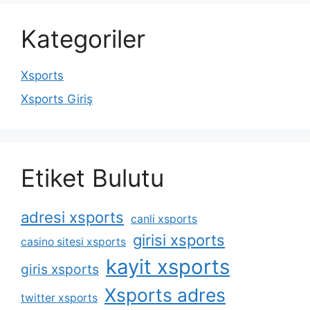
Kategoriler
Xsports
Xsports Giriş
Etiket Bulutu
adresi xsports
canli xsports
girisi xsports
casino sitesi xsports
kayit xsports
giris xsports
Xsports adres
twitter xsports