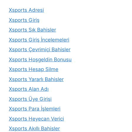
Xsports Adresi
Xsports Giriş
Xsports Sık Bahisler
Xsports Giriş İncelemeleri
Xsports Çevrimiçi Bahisler
Xsports Hoşgeldin Bonusu
Xsports Hesap Silme
Xsports Yararlı Bahisler
Xsports Alan Adı
Xsports Üye Girişi
Xsports Para İşlemleri
Xsports Heyecan Verici
Xsports Akıllı Bahisler