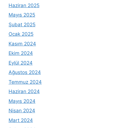
Haziran 2025
Mayıs 2025
Şubat 2025
Ocak 2025
Kasım 2024
Ekim 2024
Eylül 2024
Ağustos 2024
Temmuz 2024
Haziran 2024
Mayıs 2024
Nisan 2024
Mart 2024