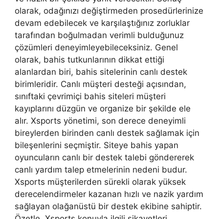
olarak, odağınızı değiştirmeden prosedürlerinize
devam edebilecek ve karşılaştığınız zorluklar
tarafından boğulmadan verimli bulduğunuz
çözümleri deneyimleyebileceksiniz. Genel
olarak, bahis tutkunlarının dikkat ettiği
alanlardan biri, bahis sitelerinin canlı destek
birimleridir. Canlı müşteri desteği açısından,
sınıftaki çevrimiçi bahis siteleri müşteri
kayıplarını düzgün ve organize bir şekilde ele
alır. Xsports yönetimi, son derece deneyimli
bireylerden birinden canlı destek sağlamak için
bileşenlerini seçmiştir. Siteye bahis yapan
oyuncuların canlı bir destek talebi göndererek
canlı yardım talep etmelerinin nedeni budur.
Xsports müşterilerden sürekli olarak yüksek
derecelendirmeler kazanan hızlı ve nazik yardım
sağlayan olağanüstü bir destek ekibine sahiptir.
Özetle, Xsports konuyla ilgili şikayetleri