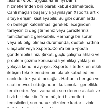
tasarım mobil uygulama
en iyi bahis
hizmetlerinden biri olarak kabul edilmektedir.
Canlı maçları başarıyla yayınlayan Xsports artık
siteye erişimi kısıtlayabilir. Bu gibi durumlarda,
ön belleğin kaldırılması gerekebileceğinden
tarayıcınızı değiştirmeniz veya çerezlerinizi
temizlemeniz gerekebilir. Herhangi bir sorun
veya ek bilgi olması durumunda, destek hattına
ulaşabilir veya Xsports.Com’a bir e -posta
gönderebilirsiniz. Şirket, güçlü çalışma ahlakı ve
problem çözme konusunda yenilikçi yaklaşımı
yoluyla kendini ayırıyor. Xsports sitedeki en etkili
iletişim tekniklerinden biri olarak kabul edilen
canlı destek yardımı sağlar. Haftanın her gün ve
saati mevcut olduğundan, kullanıcılar genellikle
tercih eder. Aynı zamanda son derece alakalı ve
hızlı bir tekniktir. Tüm müşteri hizmetleri
temsilcileri, sorununuz çözülene kadar sizinle