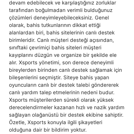
devam edebilecek ve karşılaştığınız zorluklar
tarafından boğulmadan verimli bulduğunuz
çözümleri deneyimleyebileceksiniz. Genel
olarak, bahis tutkunlarının dikkat ettiği
alanlardan biri, bahis sitelerinin canlı destek
birimleridir. Canlı müşteri desteği açısından,
sınıftaki çevrimiçi bahis siteleri müşteri
kayıplarını düzgün ve organize bir şekilde ele
alır. Xsports yönetimi, son derece deneyimli
bireylerden birinden canlı destek sağlamak için
bileşenlerini seçmiştir. Siteye bahis yapan
oyuncuların canlı bir destek talebi göndererek
canlı yardım talep etmelerinin nedeni budur.
Xsports müşterilerden sürekli olarak yüksek
derecelendirmeler kazanan hızlı ve nazik yardım
sağlayan olağanüstü bir destek ekibine sahiptir.
Özetle, Xsports konuyla ilgili şikayetleri
olduğuna dair bir bildirim yoktur.